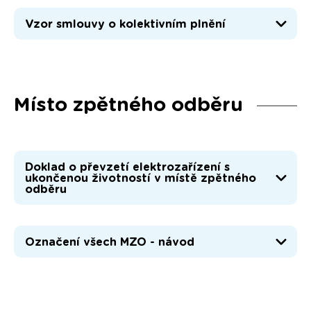
Vzor smlouvy o kolektivním plnění
Místo zpětného odběru
Doklad o převzetí elektrozařízení s
ukončenou životností v místě zpětného
odběru
Označení všech MZO - návod