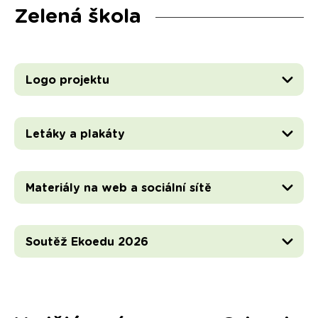
Zelená škola
Logo projektu
Letáky a plakáty
Materiály na web a sociální sítě
Soutěž Ekoedu 2026