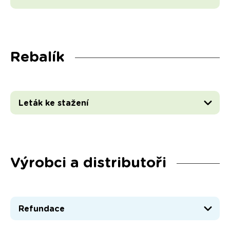
Rebalík
Leták ke stažení
Výrobci a distributoři
Refundace