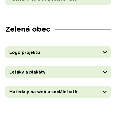
Zelená obec
Logo projektu
Letáky a plakáty
Materiály na web a sociální sítě