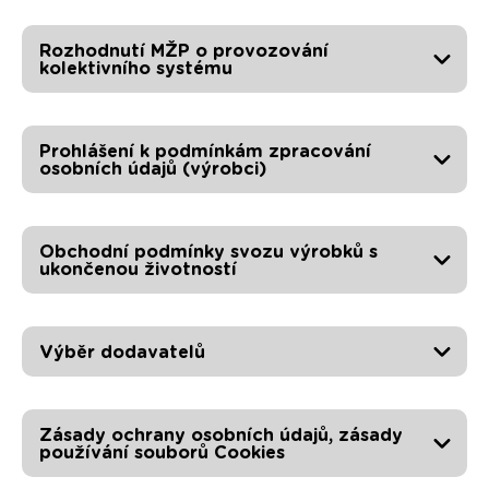
Rozhodnutí MŽP o provozování
kolektivního systému
Prohlášení k podmínkám zpracování
osobních údajů (výrobci)
Obchodní podmínky svozu výrobků s
ukončenou životností
Výběr dodavatelů
Zásady ochrany osobních údajů, zásady
používání souborů Cookies