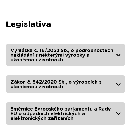
Legislativa
Vyhláška č. 16/2022 Sb., o podrobnostech
nakládání s některými výrobky s
ukončenou životností
Zákon č. 542/2020 Sb., o výrobcích s
ukončenou životností
Směrnice Evropského parlamentu a Rady
EU o odpadních elektrických a
elektronických zařízeních