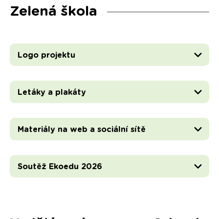
Zelená škola
Logo projektu
Letáky a plakáty
Materiály na web a sociální sítě
Soutěž Ekoedu 2026