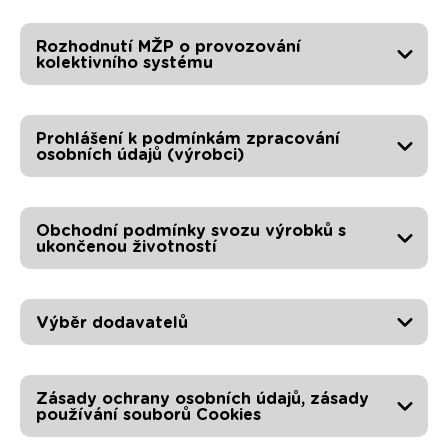
Rozhodnutí MŽP o provozování
kolektivního systému
Prohlášení k podmínkám zpracování
osobních údajů (výrobci)
Obchodní podmínky svozu výrobků s
ukončenou životností
Výběr dodavatelů
Zásady ochrany osobních údajů, zásady
používání souborů Cookies