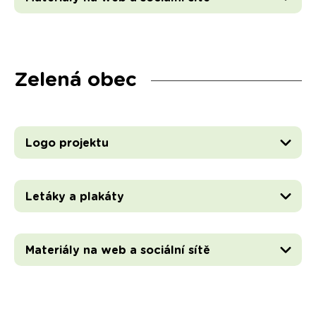
Zelená obec
Logo projektu
Letáky a plakáty
Materiály na web a sociální sítě