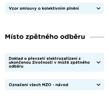
Vzor smlouvy o kolektivním plnění
Místo zpětného odběru
Doklad o převzetí elektrozařízení s
ukončenou životností v místě zpětného
odběru
Označení všech MZO - návod