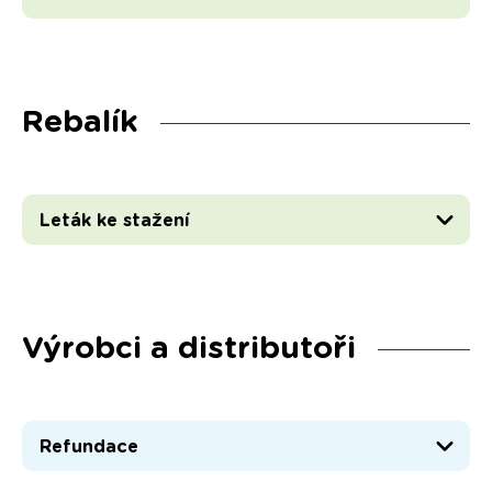
Rebalík
Leták ke stažení
Výrobci a distributoři
Refundace