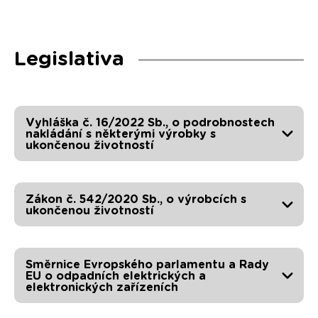
Legislativa
Vyhláška č. 16/2022 Sb., o podrobnostech
nakládání s některými výrobky s
ukončenou životností
Zákon č. 542/2020 Sb., o výrobcích s
ukončenou životností
Směrnice Evropského parlamentu a Rady
EU o odpadních elektrických a
elektronických zařízeních