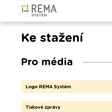
Ke stažení
Pro média
Logo REMA Systém
Tiskové zprávy