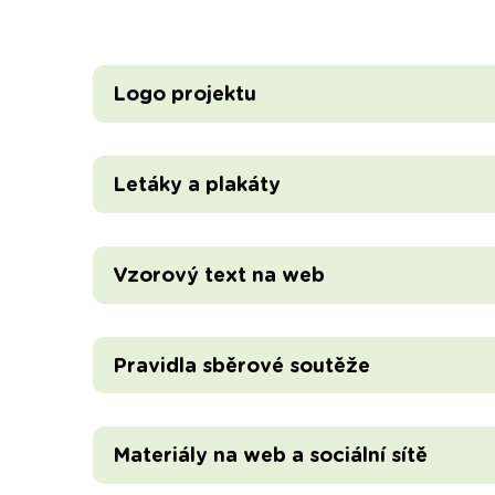
Logo projektu
Letáky a plakáty
Vzorový text na web
Pravidla sběrové soutěže
Materiály na web a sociální sítě