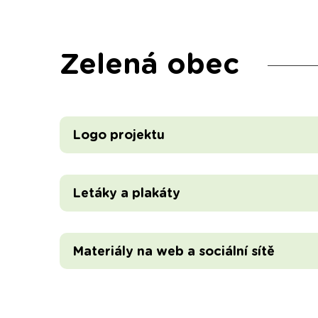
Zelená obec
Logo projektu
Letáky a plakáty
Materiály na web a sociální sítě