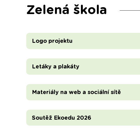
Zelená škola
Logo projektu
Letáky a plakáty
Materiály na web a sociální sítě
Soutěž Ekoedu 2026