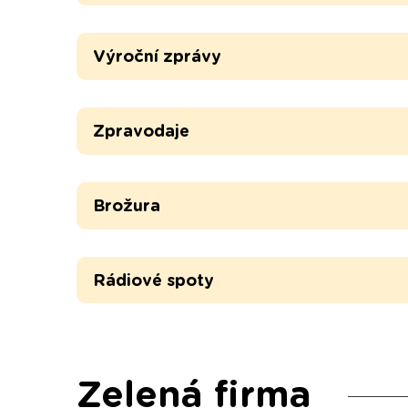
Výroční zprávy
Zpravodaje
Brožura
Rádiové spoty
Zelená firma