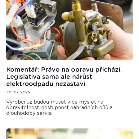
Komentář: Právo na opravu přichází.
Legislativa sama ale nárůst
elektroodpadu nezastaví
30. 07. 2026
Výrobci už budou muset více myslet na
opravitelnost, dostupnost náhradních dílů a
dlouhodobý servis.