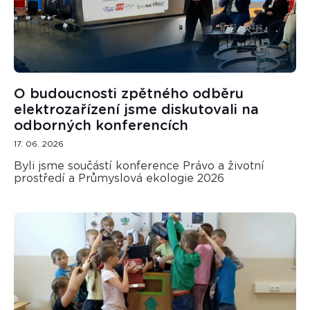
O budoucnosti zpětného odběru
elektrozařízení jsme diskutovali na
odborných konferencích
17. 06. 2026
Byli jsme součástí konference Právo a životní
prostředí a Průmyslová ekologie 2026