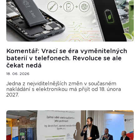
Komentář: Vrací se éra vyměnitelných
baterií v telefonech. Revoluce se ale
čekat nedá
18. 06. 2026
Jedna z nejviditelnějších změn v současném
nakládání s elektronikou má přijít od 18. února
2027.