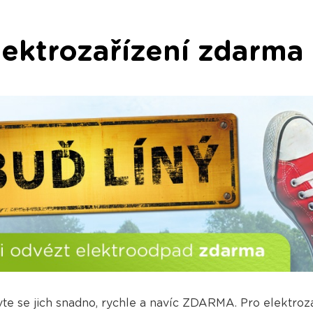
lektrozařízení zdarma
e se jich snadno, rychle a navíc ZDARMA. Pro elektroz