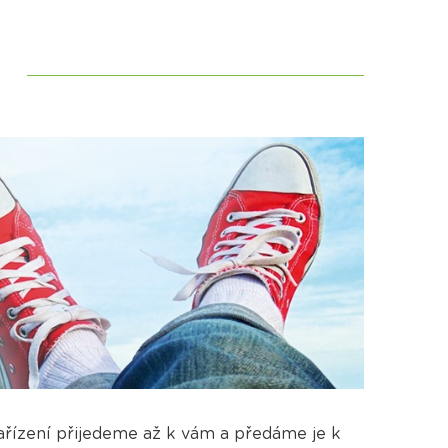
ařízení přijedeme až k vám a předáme je k