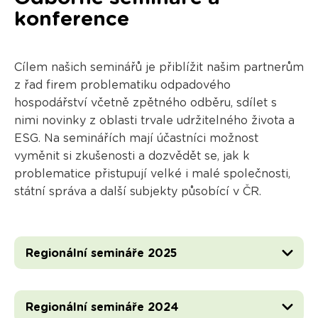
konference
Cílem našich seminářů je přiblížit našim partnerům
z řad firem problematiku odpadového
hospodářství včetně zpětného odběru, sdílet s
nimi novinky z oblasti trvale udržitelného života a
ESG. Na seminářích mají účastníci možnost
vyměnit si zkušenosti a dozvědět se, jak k
problematice přistupují velké i malé společnosti,
státní správa a další subjekty působící v ČR.
Regionální semináře 2025
Regionální semináře 2024