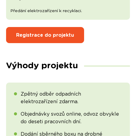
Předání elektrozařízení k recyklaci.
Registrace do projektu
Výhody projektu
Zpětný odběr odpadních
elektrozařízení zdarma.
Objednávky svozů online, odvoz obvykle
do deseti pracovních dní.
Dodání sběrného boxu na drobné