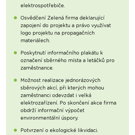
elektrospotřebiče.
Osvědčení Zelená firma deklarující
zapojení do projektu a právo využívat
logo projektu na propagačních
materiálech.
Poskytnutí informačního plakátu k
označení sběrného místa a letáčků pro
zaměstnance.
Možnost realizace jednorázových
sběrových akcí, při kterých mohou
zaměstnanci odevzdat i velká
elektrozařízení. Po skončení akce firma
obdrží informační výpočet
environmentální úspory.
Potvrzení o ekologické likvidaci.