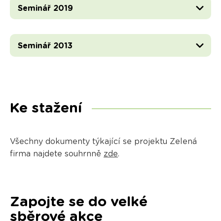
Seminář 2019
Seminář 2013
Ke stažení
Všechny dokumenty týkající se projektu Zelená
firma najdete souhrnně
zde
.
Zapojte se do velké
sběrové akce