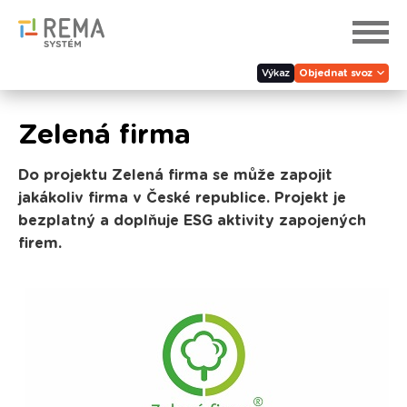
Výkaz
Objednat svoz
Zelená firma
Do projektu Zelená firma se může zapojit
jakákoliv firma v České republice. Projekt je
bezplatný a doplňuje ESG aktivity zapojených
firem.