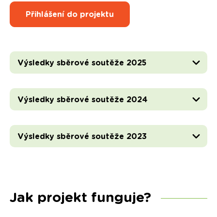
Přihlášení do projektu
Výsledky sběrové soutěže 2025
Výsledky sběrové soutěže 2024
Výsledky sběrové soutěže 2023
Jak projekt funguje?