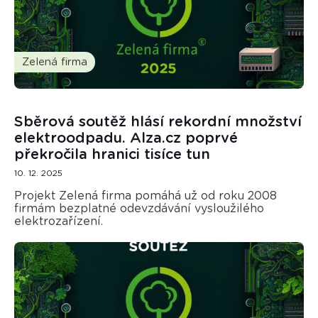
Zelená firma
Sběrová soutěž hlásí rekordní množství
elektroodpadu. Alza.cz poprvé
překročila hranici tisíce tun
10. 12. 2025
Projekt Zelená firma pomáhá už od roku 2008
firmám bezplatné odevzdávání vysloužilého
elektrozařízení.