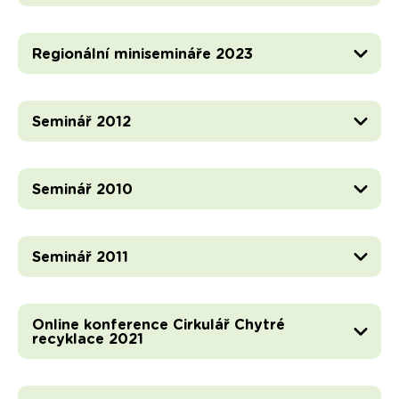
Regionální minisemináře 2023
Seminář 2012
Seminář 2010
Seminář 2011
Online konference Cirkulář Chytré
recyklace 2021