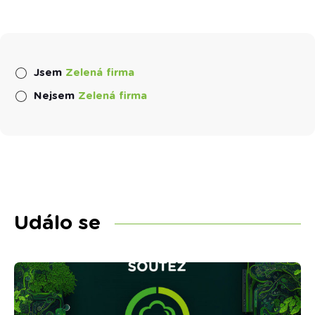
Jsem
Zelená firma
Nejsem
Zelená firma
Událo se