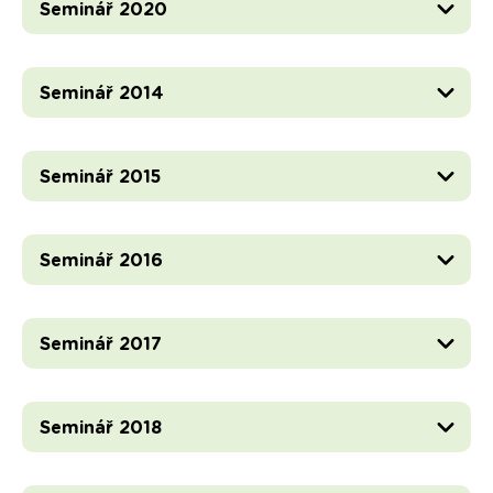
Seminář 2020
Seminář 2014
Seminář 2015
Seminář 2016
Seminář 2017
Seminář 2018