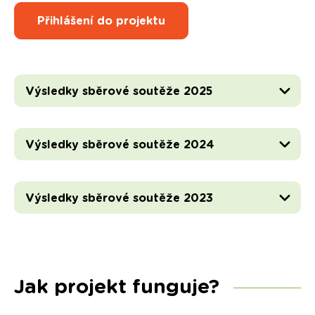
Přihlášení do projektu
Výsledky sběrové soutěže 2025
Výsledky sběrové soutěže 2024
Výsledky sběrové soutěže 2023
Jak projekt funguje?