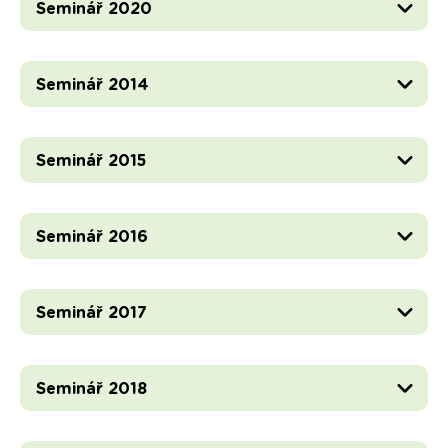
Seminář 2020
Seminář 2014
Seminář 2015
Seminář 2016
Seminář 2017
Seminář 2018