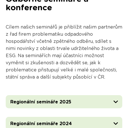
konference
Cílem našich seminářů je přiblížit našim partnerům
z řad firem problematiku odpadového
hospodářství včetně zpětného odběru, sdílet s
nimi novinky z oblasti trvale udržitelného života a
ESG. Na seminářích mají účastníci možnost
vyměnit si zkušenosti a dozvědět se, jak k
problematice přistupují velké i malé společnosti,
státní správa a další subjekty působící v ČR.
Regionální semináře 2025
Regionální semináře 2024