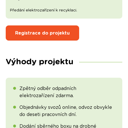
Předání elektrozařízení k recyklaci.
Registrace do projektu
Výhody projektu
Zpětný odběr odpadních
elektrozařízení zdarma.
Objednávky svozů online, odvoz obvykle
do deseti pracovních dní.
Dodání sběrného boxu na drobné