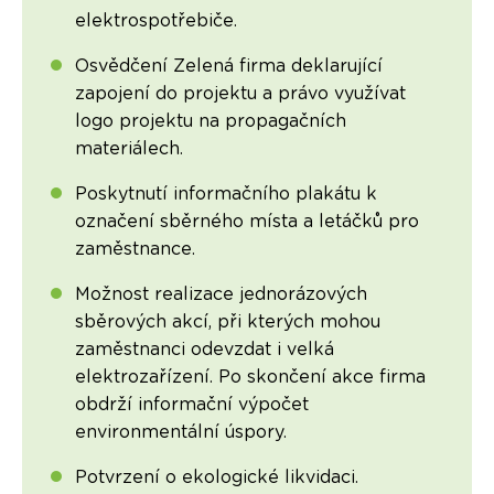
elektrospotřebiče.
Osvědčení Zelená firma deklarující
zapojení do projektu a právo využívat
logo projektu na propagačních
materiálech.
Poskytnutí informačního plakátu k
označení sběrného místa a letáčků pro
zaměstnance.
Možnost realizace jednorázových
sběrových akcí, při kterých mohou
zaměstnanci odevzdat i velká
elektrozařízení. Po skončení akce firma
obdrží informační výpočet
environmentální úspory.
Potvrzení o ekologické likvidaci.