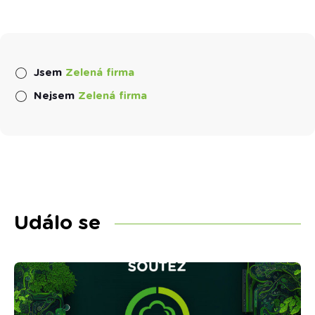
Jsem
Zelená firma
Nejsem
Zelená firma
Událo se