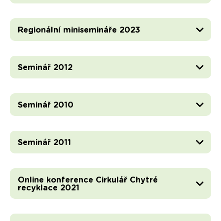
Regionální minisemináře 2023
Seminář 2012
Seminář 2010
Seminář 2011
Online konference Cirkulář Chytré
recyklace 2021