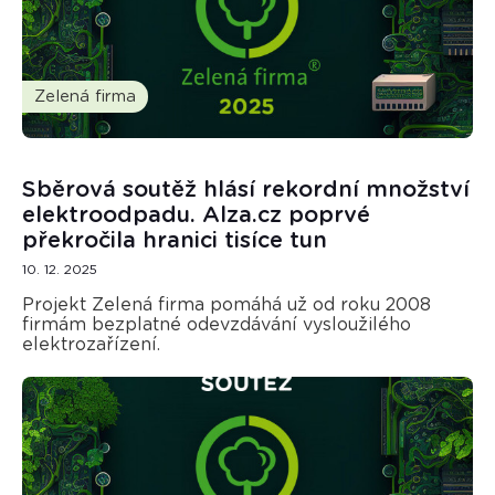
Zelená firma
Sběrová soutěž hlásí rekordní množství
elektroodpadu. Alza.cz poprvé
překročila hranici tisíce tun
10. 12. 2025
Projekt Zelená firma pomáhá už od roku 2008
firmám bezplatné odevzdávání vysloužilého
elektrozařízení.