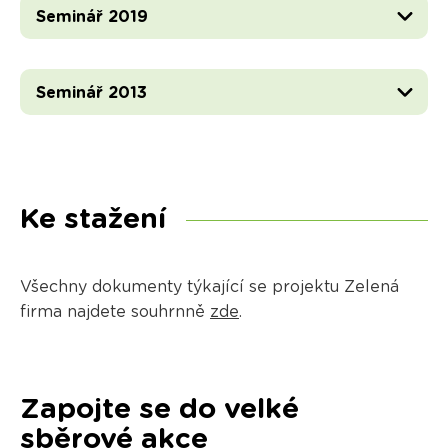
Seminář 2019
Seminář 2013
Ke stažení
Všechny dokumenty týkající se projektu Zelená
firma najdete souhrnně
zde
.
Zapojte se do velké
sběrové akce