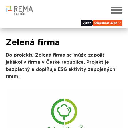
Výkaz
Objednat svoz
Zelená firma
Do projektu Zelená firma se může zapojit
jakákoliv firma v České republice. Projekt je
bezplatný a doplňuje ESG aktivity zapojených
firem.