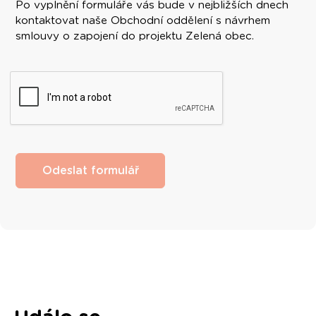
Po vyplnění formuláře vás bude v nejbližších dnech
kontaktovat naše Obchodní oddělení s návrhem
smlouvy o zapojení do projektu Zelená obec.
Odeslat formulář