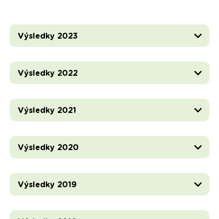
Výsledky 2023
Výsledky 2022
Výsledky 2021
Výsledky 2020
Výsledky 2019