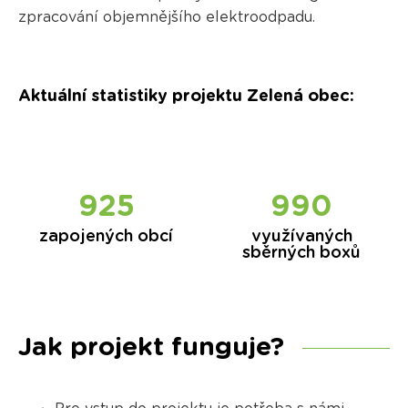
zpracování objemnějšího elektroodpadu.
Aktuální statistiky projektu Zelená obec
:
925
990
zapojených obcí
využívaných
sběrných boxů
Jak projekt funguje?