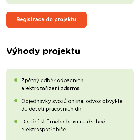
Registrace do projektu
Výhody projektu
Zpětný odběr odpadních
elektrozařízení zdarma.
Objednávky svozů online, odvoz obvykle
do deseti pracovních dní.
Dodání sběrného boxu na drobné
elektrospotřebiče.