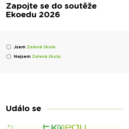
Zapojte se do soutěže
Ekoedu 2026
Jsem
Zelená škola
Nejsem
Zelená škola
Událo se