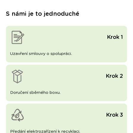
S námi je to jednoduché
Krok 1
Uzavření smlouvy o spolupráci.
Krok 2
Doručení sběrného boxu.
Krok 3
Předání elektrozařízení k recyklaci.