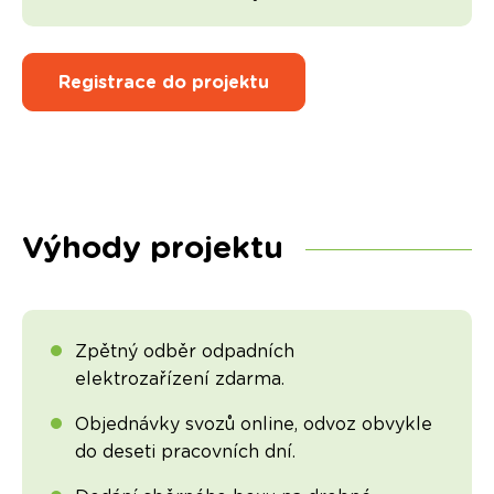
Registrace do projektu
Výhody projektu
Zpětný odběr odpadních
elektrozařízení zdarma.
Objednávky svozů online, odvoz obvykle
do deseti pracovních dní.