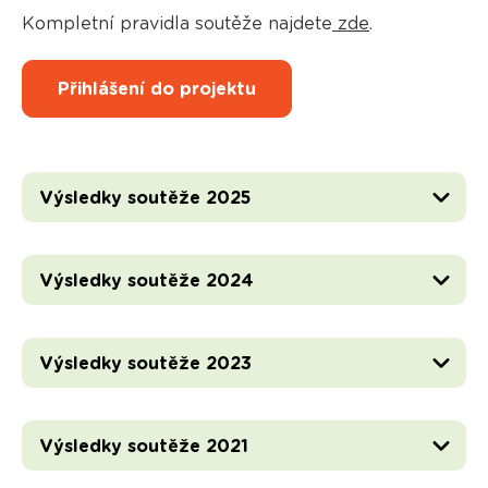
Kompletní pravidla soutěže najdete
zde
.
Přihlášení do projektu
Výsledky soutěže 2025
Výsledky soutěže 2024
Výsledky soutěže 2023
Výsledky soutěže 2021