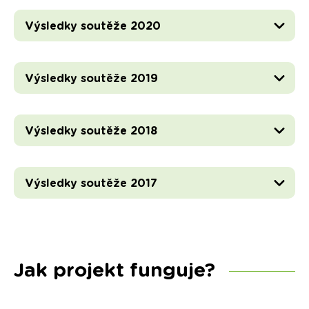
Výsledky soutěže 2020
Výsledky soutěže 2019
Výsledky soutěže 2018
Výsledky soutěže 2017
Jak projekt funguje?