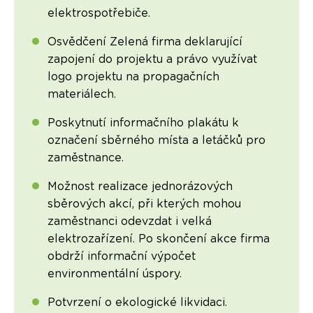
elektrospotřebiče.
Osvědčení Zelená firma deklarující
zapojení do projektu a právo využívat
logo projektu na propagačních
materiálech.
Poskytnutí informačního plakátu k
označení sběrného místa a letáčků pro
zaměstnance.
Možnost realizace jednorázových
sběrových akcí, při kterých mohou
zaměstnanci odevzdat i velká
elektrozařízení. Po skončení akce firma
obdrží informační výpočet
environmentální úspory.
Potvrzení o ekologické likvidaci.