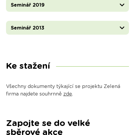
Seminář 2019
Seminář 2013
Ke stažení
Všechny dokumenty týkající se projektu Zelená
firma najdete souhrnně
zde
.
Zapojte se do velké
sběrové akce