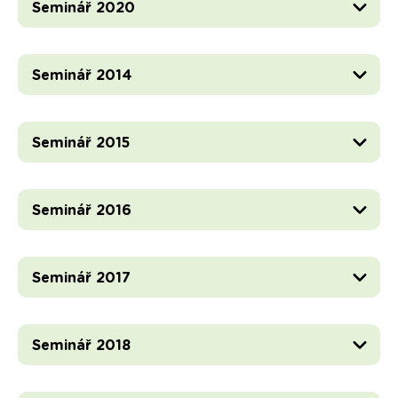
Seminář 2020
Seminář 2014
Seminář 2015
Seminář 2016
Seminář 2017
Seminář 2018