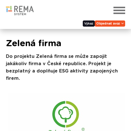
Výkaz
Objednat svoz
Zelená firma
Do projektu Zelená firma se může zapojit
jakákoliv firma v České republice. Projekt je
bezplatný a doplňuje ESG aktivity zapojených
firem.