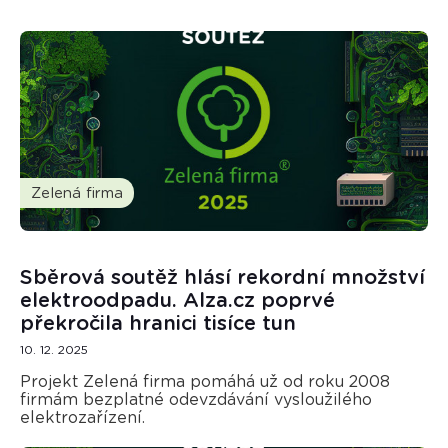
Zelená firma
Sběrová soutěž hlásí rekordní množství
elektroodpadu. Alza.cz poprvé
překročila hranici tisíce tun
10. 12. 2025
Projekt Zelená firma pomáhá už od roku 2008
firmám bezplatné odevzdávání vysloužilého
elektrozařízení.