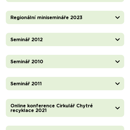
Regionální minisemináře 2023
Seminář 2012
Seminář 2010
Seminář 2011
Online konference Cirkulář Chytré
recyklace 2021