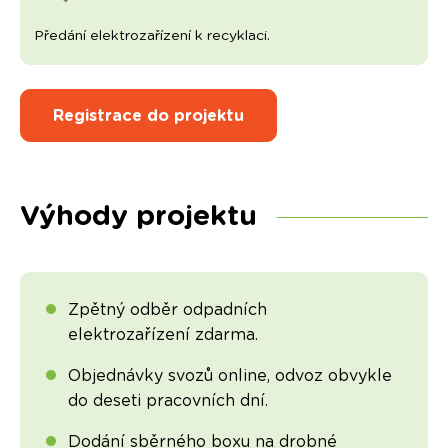
Předání elektrozařízení k recyklaci.
Registrace do projektu
Výhody projektu
Zpětný odběr odpadních
elektrozařízení zdarma.
Objednávky svozů online, odvoz obvykle
do deseti pracovních dní.
Dodání sběrného boxu na drobné