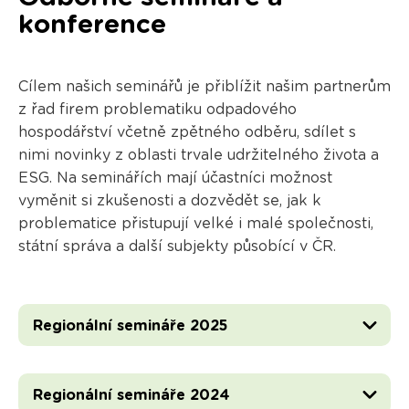
konference
Cílem našich seminářů je přiblížit našim partnerům
z řad firem problematiku odpadového
hospodářství včetně zpětného odběru, sdílet s
nimi novinky z oblasti trvale udržitelného života a
ESG. Na seminářích mají účastníci možnost
vyměnit si zkušenosti a dozvědět se, jak k
problematice přistupují velké i malé společnosti,
státní správa a další subjekty působící v ČR.
Regionální semináře 2025
Regionální semináře 2024