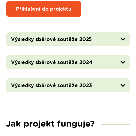
Přihlášení do projektu
Výsledky sběrové soutěže 2025
Výsledky sběrové soutěže 2024
Výsledky sběrové soutěže 2023
Jak projekt funguje?