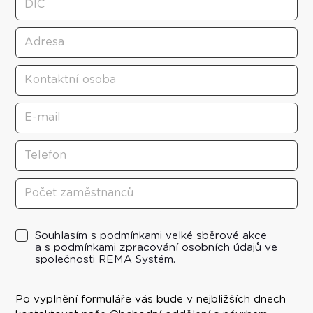
Souhlasím s
podmínkami velké sběrové akce
a s
podmínkami zpracování osobních údajů
ve
společnosti REMA Systém.
Po vyplnění formuláře vás bude v nejbližších dnech