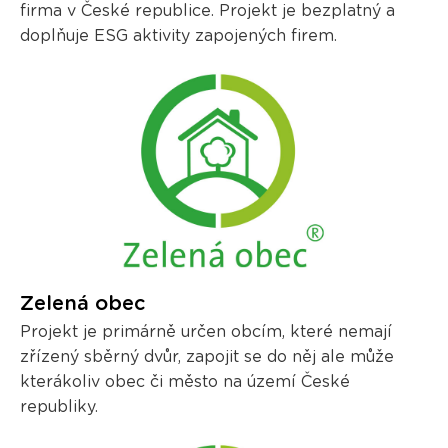
firma v České republice. Projekt je bezplatný a
doplňuje ESG aktivity zapojených firem.
Zelená obec
Projekt je primárně určen obcím, které nemají
zřízený sběrný dvůr, zapojit se do něj ale může
kterákoliv obec či město na území České
republiky.