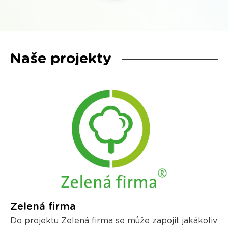
Naše projekty
Zelená firma
Do projektu Zelená firma se může zapojit jakákoliv