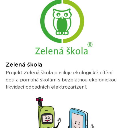
Zelená škola
Projekt Zelená škola posiluje ekologické cítění
dětí a pomáhá školám s bezplatnou ekologickou
likvidací odpadních elektrozařízení.