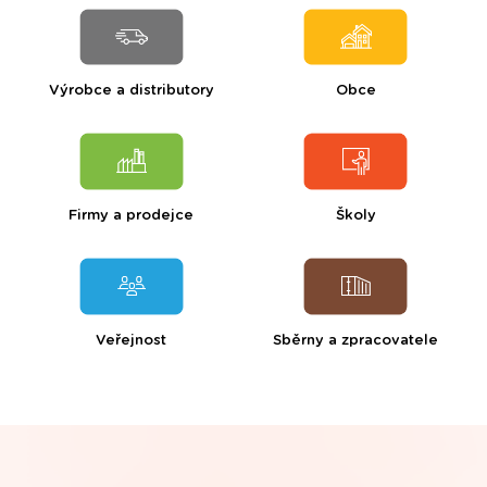
Výrobce a distributory
Obce
Firmy a prodejce
Školy
Veřejnost
Sběrny a zpracovatele