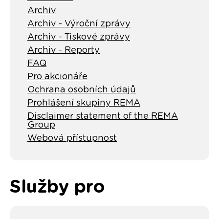
Archiv
Archiv - Výroční zprávy
Archiv - Tiskové zprávy
Archiv - Reporty
FAQ
Pro akcionáře
Ochrana osobních údajů
Prohlášení skupiny REMA
Disclaimer statement of the REMA
Group
Webová přístupnost
Služby pro