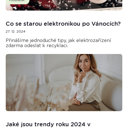
Co se starou elektronikou po Vánocích?
27. 12. 2024
Přinášíme jednoduché tipy, jak elektrozařízení
zdarma odeslat k recyklaci.
Jaké jsou trendy roku 2024 v