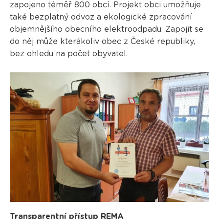
zapojeno téměř 800 obcí. Projekt obci umožňuje
také bezplatný odvoz a ekologické zpracování
objemnějšího obecního elektroodpadu. Zapojit se
do něj může kterákoliv obec z České republiky,
bez ohledu na počet obyvatel.
Transparentní přístup REMA