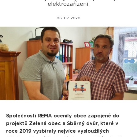
elektrozařízení.
06. 07. 2020
Společnosti REMA ocenily obce zapojené do
projektů Zelená obec a Sběrný dvůr, které v
roce 2019 vysbíraly nejvíce vysloužilých