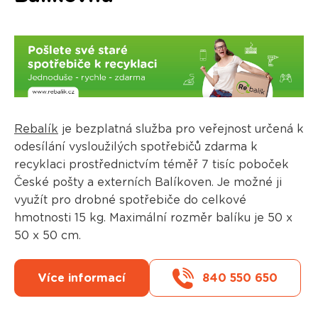
Rebalík
je bezplatná služba pro veřejnost určená k
odesílání vysloužilých spotřebičů zdarma k
recyklaci prostřednictvím téměř 7 tisíc poboček
České pošty a externích Balíkoven. Je možné ji
využít pro drobné spotřebiče do celkové
hmotnosti 15 kg. Maximální rozměr balíku je 50 x
50 x 50 cm.
Více informací
840 550 650