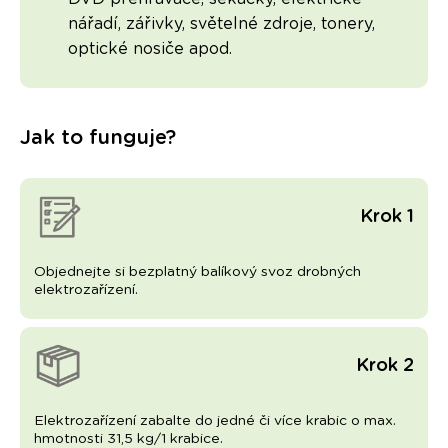
nářadí, zářivky, světelné zdroje, tonery,
optické nosiče apod.
Jak to funguje?
Krok 1
Objednejte si bezplatný balíkový svoz drobných
elektrozařízení.
Krok 2
Elektrozařízení zabalte do jedné či více krabic o max.
hmotnosti 31,5 kg/1 krabice.