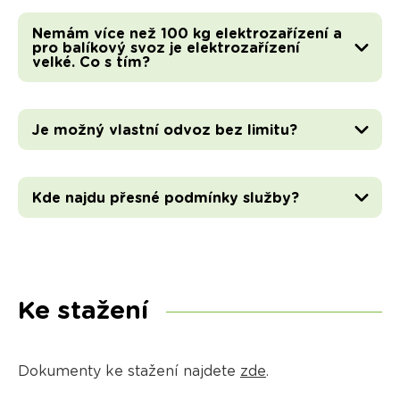
Nemám více než 100 kg elektrozařízení a
pro balíkový svoz je elektrozařízení
velké. Co s tím?
Je možný vlastní odvoz bez limitu?
Kde najdu přesné podmínky služby?
Ke stažení
Dokumenty ke stažení najdete
zde
.