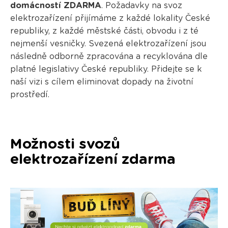
domácností ZDARMA
. Požadavky na svoz
elektrozařízení přijímáme z každé lokality České
republiky, z každé městské části, obvodu i z té
nejmenší vesničky. Svezená elektrozařízení jsou
následně odborně zpracována a recyklována dle
platné legislativy České republiky. Přidejte se k
naší vizi s cílem eliminovat dopady na životní
prostředí.
Možnosti svozů
elektrozařízení zdarma