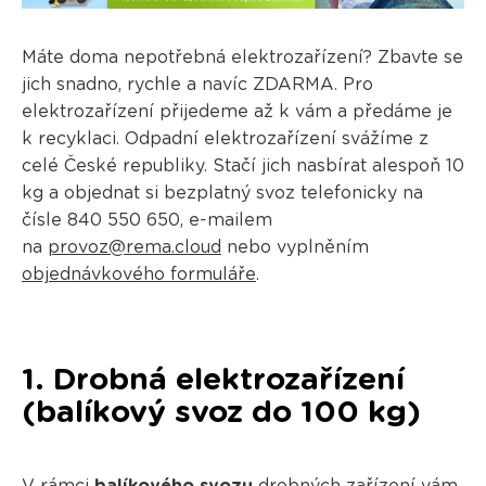
Máte doma nepotřebná elektrozařízení? Zbavte se
jich snadno, rychle a navíc ZDARMA. Pro
elektrozařízení přijedeme až k vám a předáme je
k recyklaci. Odpadní elektrozařízení svážíme z
celé České republiky. Stačí jich nasbírat alespoň 10
kg a objednat si bezplatný svoz telefonicky na
čísle 840 550 650, e-mailem
na
provoz@rema.cloud
nebo vyplněním
objednávkového formuláře
.
1. Drobná elektrozařízení
(balíkový svoz do 100 kg)