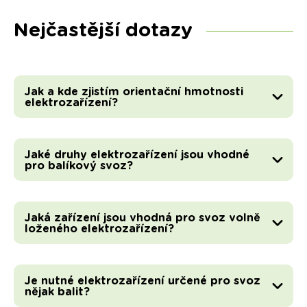
Nejčastější dotazy
Jak a kde zjistím orientační hmotnosti
elektrozařízení?
Jaké druhy elektrozařízení jsou vhodné
pro balíkový svoz?
Jaká zařízení jsou vhodná pro svoz volně
loženého elektrozařízení?
Je nutné elektrozařízení určené pro svoz
nějak balit?