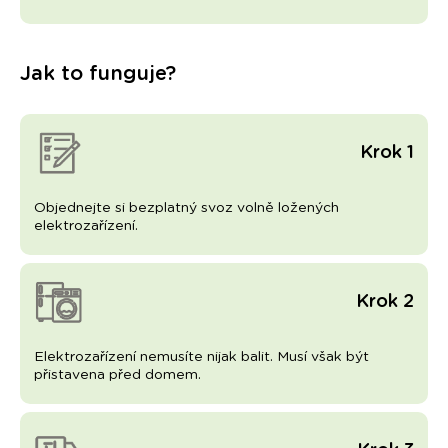
Jak to funguje?
Krok 1
Objednejte si bezplatný svoz volně ložených
elektrozařízení.
Krok 2
Elektrozařízení nemusíte nijak balit. Musí však být
přistavena před domem.