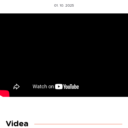
01. 10. 2025
Videa