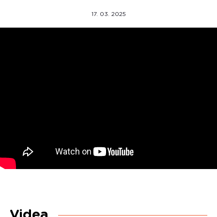
17. 03. 2025
Videa