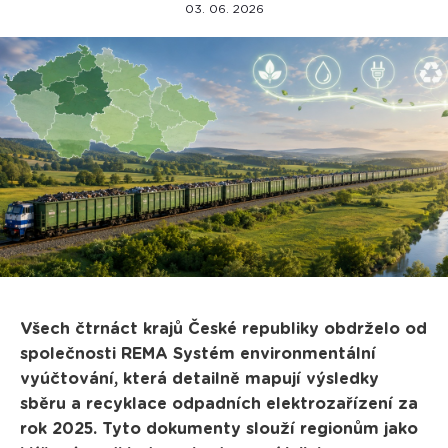
03. 06. 2026
Všech čtrnáct krajů České republiky obdrželo od
společnosti REMA Systém environmentální
vyúčtování, která detailně mapují výsledky
sběru a recyklace odpadních elektrozařízení za
rok 2025. Tyto dokumenty slouží regionům jako