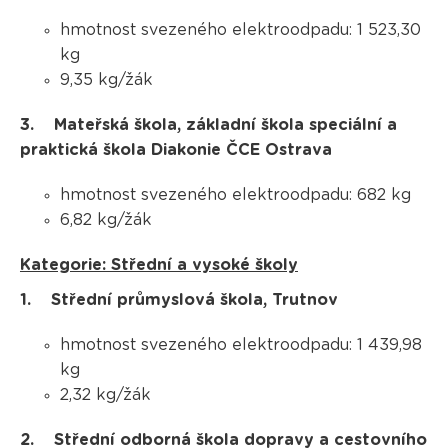
hmotnost svezeného elektroodpadu: 1 523,30
kg
9,35 kg/žák
3. Mateřská škola, základní škola speciální a
praktická škola Diakonie ČCE Ostrava
hmotnost svezeného elektroodpadu: 682 kg
6,82 kg/žák
Kategorie: Střední a vysoké školy
1. Střední průmyslová škola, Trutnov
hmotnost svezeného elektroodpadu: 1 439,98
kg
2,32 kg/žák
2. Střední odborná škola dopravy a cestovního