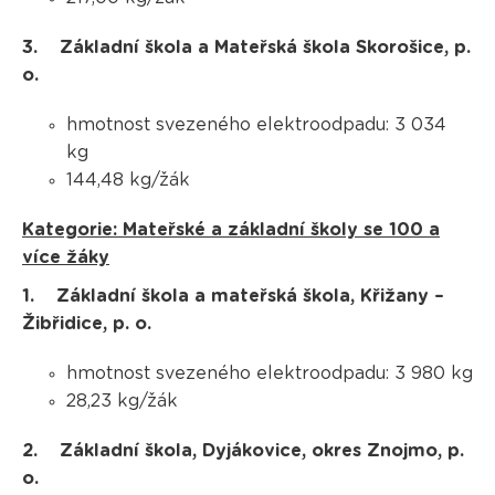
3. Základní škola a Mateřská škola Skorošice, p.
o.
hmotnost svezeného elektroodpadu: 3 034
kg
144,48 kg/žák
Kategorie: Mateřské a základní školy se 100 a
více žáky
1. Základní škola a mateřská škola, Křižany –
Žibřidice, p. o.
hmotnost svezeného elektroodpadu: 3 980 kg
28,23 kg/žák
2. Základní škola, Dyjákovice, okres Znojmo, p.
o.