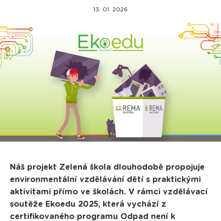
13. 01. 2026
Náš projekt Zelená škola dlouhodobě propojuje
environmentální vzdělávání dětí s praktickými
aktivitami přímo ve školách. V rámci vzdělávací
soutěže Ekoedu 2025, která vychází z
certifikovaného programu Odpad není k