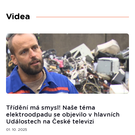
Videa
Třídění má smysl! Naše téma
elektroodpadu se objevilo v hlavních
Událostech na České televizi
01. 10. 2025