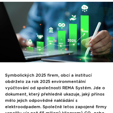
Symbolických 2025 firem, obcí a institucí
obdrželo za rok 2025 environmentální
vyúčtování od společnosti REMA Systém. Jde o
dokument, který přehledně ukazuje, jaký přínos
mělo jejich odpovědné nakládání s
elektroodpadem. Společně letos zapojené firmy