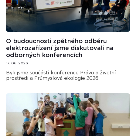
O budoucnosti zpětného odběru
elektrozařízení jsme diskutovali na
odborných konferencích
17. 06. 2026
Byli jsme součástí konference Právo a životní
prostředí a Průmyslová ekologie 2026