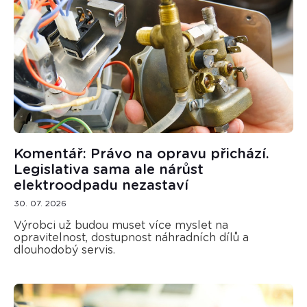
Komentář: Právo na opravu přichází.
Legislativa sama ale nárůst
elektroodpadu nezastaví
30. 07. 2026
Výrobci už budou muset více myslet na
opravitelnost, dostupnost náhradních dílů a
dlouhodobý servis.