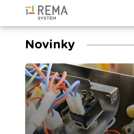
Novinky