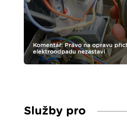
Komentář: Právo na opravu přich
elektroodpadu nezastaví
Služby pro