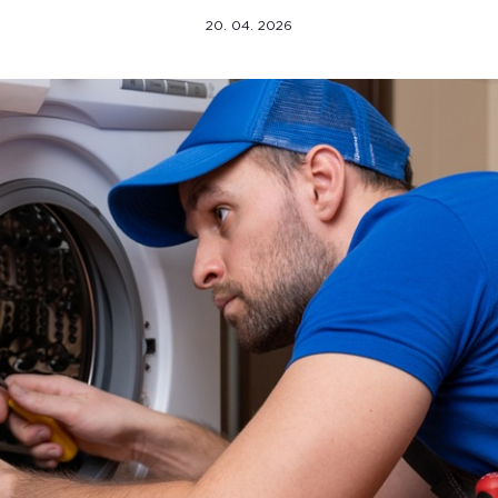
20. 04. 2026