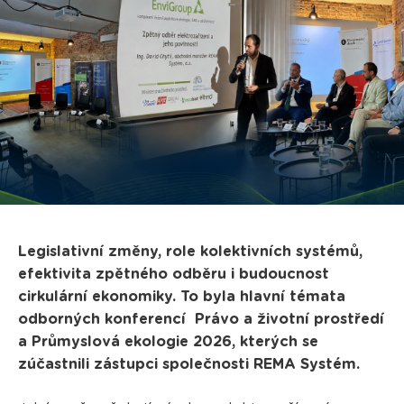
Legislativní změny, role kolektivních systémů,
efektivita zpětného odběru i budoucnost
cirkulární ekonomiky. To byla hlavní témata
odborných konferencí Právo a životní prostředí
a Průmyslová ekologie 2026, kterých se
zúčastnili zástupci společnosti REMA Systém.