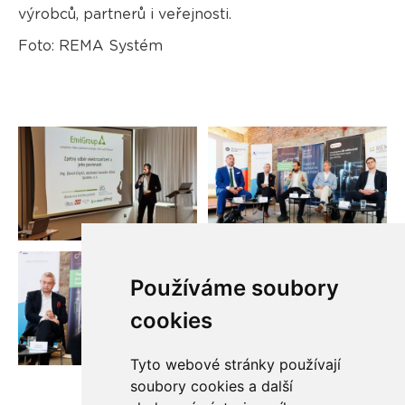
výrobců, partnerů i veřejnosti.
Foto: REMA Systém
Používáme soubory
cookies
Tyto webové stránky používají
soubory cookies a další