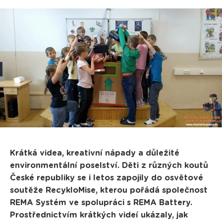
Krátká videa, kreativní nápady a důležité
environmentální poselství. Děti z různých koutů
České republiky se i letos zapojily do osvětové
soutěže RecykloMise, kterou pořádá společnost
REMA Systém ve spolupráci s REMA Battery.
Prostřednictvím krátkých videí ukázaly, jak