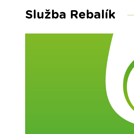
Služba Rebalík