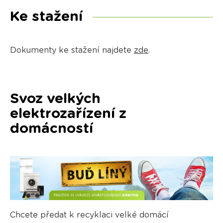
Ke stažení
Dokumenty ke stažení najdete
zde
.
Svoz velkých
elektrozařízení z
domácností
Chcete předat k recyklaci velké domácí