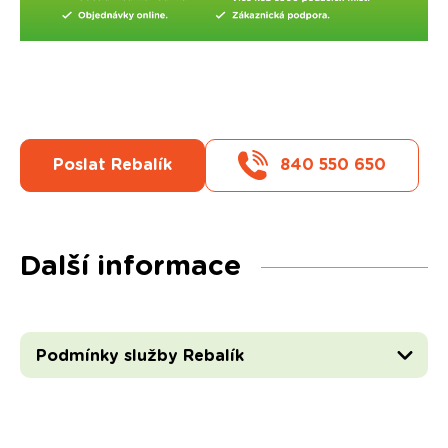
Poslat Rebalík
840 550 650
Další informace
Podmínky služby Rebalík