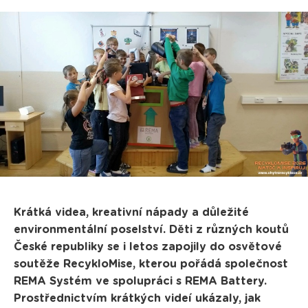
Krátká videa, kreativní nápady a důležité
environmentální poselství. Děti z různých koutů
České republiky se i letos zapojily do osvětové
soutěže RecykloMise, kterou pořádá společnost
REMA Systém ve spolupráci s REMA Battery.
Prostřednictvím krátkých videí ukázaly, jak