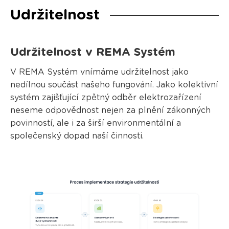
Udržitelnost
Udržitelnost v REMA Systém
V REMA Systém vnímáme udržitelnost jako
nedílnou součást našeho fungování. Jako kolektivní
systém zajišťující zpětný odběr elektrozařízení
neseme odpovědnost nejen za plnění zákonných
povinností, ale i za širší environmentální a
společenský dopad naší činnosti.