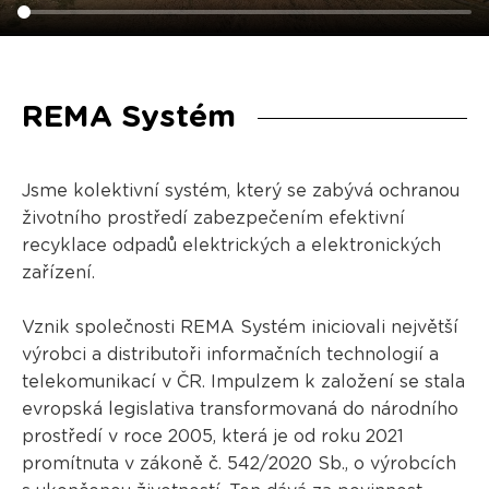
REMA Systém
Jsme kolektivní systém, který se zabývá ochranou
životního prostředí zabezpečením efektivní
recyklace odpadů elektrických a elektronických
zařízení.
Vznik společnosti REMA Systém iniciovali největší
výrobci a distributoři informačních technologií a
telekomunikací v ČR. Impulzem k založení se stala
evropská legislativa transformovaná do národního
prostředí v roce 2005, která je od roku 2021
promítnuta v zákoně č. 542/2020 Sb., o výrobcích