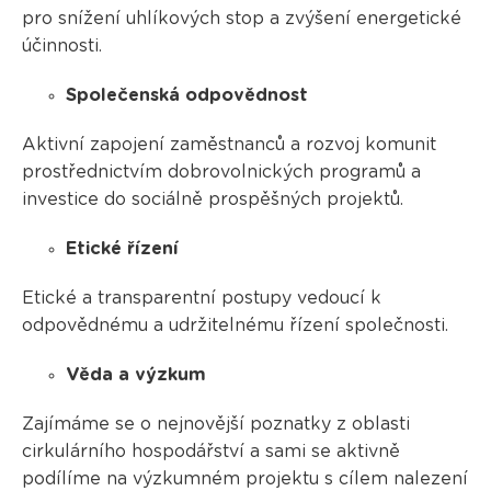
pro snížení uhlíkových stop a zvýšení energetické
účinnosti.
Společenská odpovědnost
Aktivní zapojení zaměstnanců a rozvoj komunit
prostřednictvím dobrovolnických programů a
investice do sociálně prospěšných projektů.
Etické řízení
Etické a transparentní postupy vedoucí k
odpovědnému a udržitelnému řízení společnosti.
Věda a výzkum
Zajímáme se o nejnovější poznatky z oblasti
cirkulárního hospodářství a sami se aktivně
podílíme na výzkumném projektu s cílem nalezení