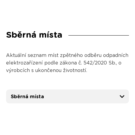
Sběrná místa
Aktuální seznam míst zpětného odběru odpadních
elektrozařízení podle zákona č. 542/2020 Sb., o
výrobcích s ukončenou životností.
Sběrná místa