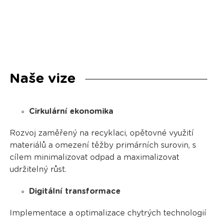
Naše vize
Cirkulární ekonomika
Rozvoj zaměřený na recyklaci, opětovné využití
materiálů a omezení těžby primárních surovin, s
cílem minimalizovat odpad a maximalizovat
udržitelný růst.
Digitální transformace
Implementace a optimalizace chytrých technologií