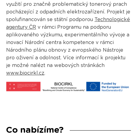
využití pro značně problematický tonerový prach
pocházející z odpadních elektrozařízení. Projekt je
spolufinancován se státní podporou
Technologické
agentury ČR
v rámci Programu na podporu
aplikovaného výzkumu, experimentálního vývoje a
inovací Národní centra kompetence v rámci
Národního plánu obnovy z evropského Nástroje
pro oživení a odolnost. Více informací k projektu
je možné nalézt na webových stránkách
www.biocirkl.cz
.
Co nabízíme?