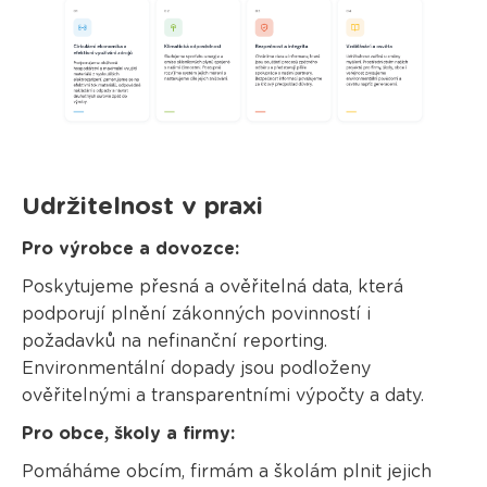
Udržitelnost v praxi
Pro výrobce a dovozce:
Poskytujeme přesná a ověřitelná data, která
podporují plnění zákonných povinností i
požadavků na nefinanční reporting.
Environmentální dopady jsou podloženy
ověřitelnými a transparentními výpočty a daty.
Pro obce, školy a firmy:
Pomáháme obcím, firmám a školám plnit jejich