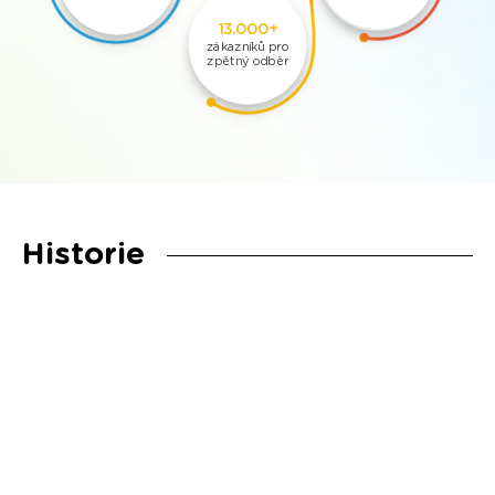
13.000+
zákazníků pro
zpětný odběr
Historie