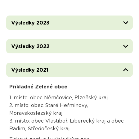
Výsledky 2023
Výsledky 2022
Výsledky 2021
Příkladné Zelené obce
1. místo: obec Němčovice, Plzeňský kraj
2. místo: obec Staré Heřminovy,
Moravskoslezský kraj
3. místo: obec Vlastiboř, Liberecký kraj a obec
Radim, Středočeský kraj