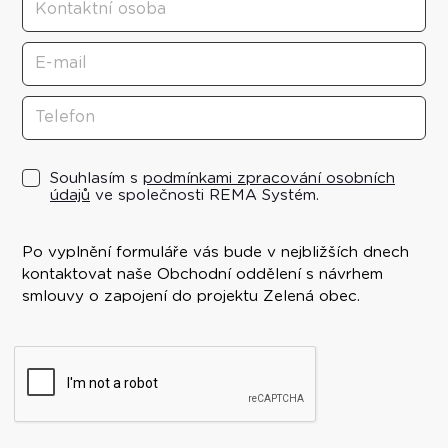
Souhlasím s
podmínkami zpracování osobních
údajů
ve společnosti REMA Systém.
Po vyplnění formuláře vás bude v nejbližších dnech
kontaktovat naše Obchodní oddělení s návrhem
smlouvy o zapojení do projektu Zelená obec.