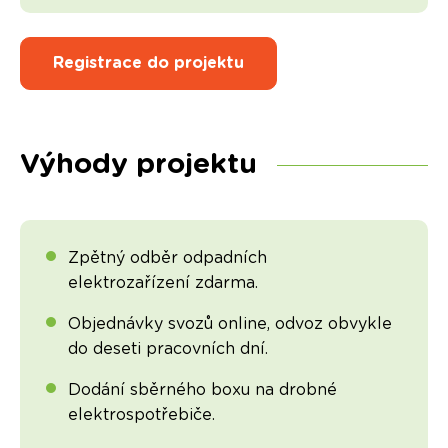
Registrace do projektu
Výhody projektu
Zpětný odběr odpadních
elektrozařízení zdarma.
Objednávky svozů online, odvoz obvykle
do deseti pracovních dní.
Dodání sběrného boxu na drobné
elektrospotřebiče.