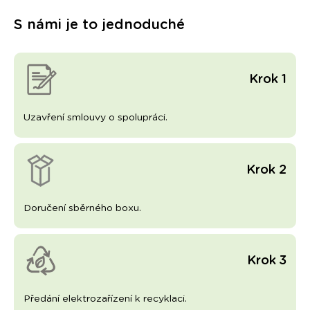
S námi je to jednoduché
Krok 1
Uzavření smlouvy o spolupráci.
Krok 2
Doručení sběrného boxu.
Krok 3
Předání elektrozařízení k recyklaci.