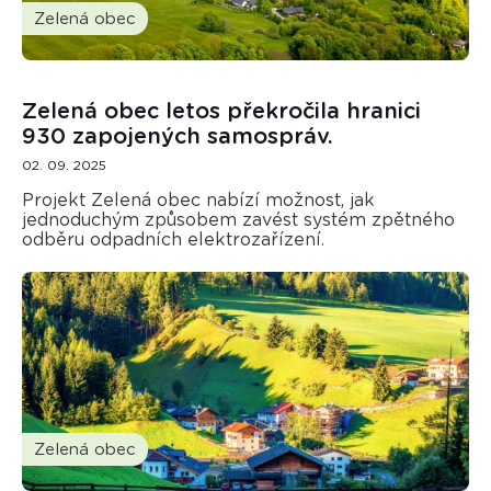
Zelená obec
Zelená obec letos překročila hranici
930 zapojených samospráv.
02. 09. 2025
Projekt Zelená obec nabízí možnost, jak
jednoduchým způsobem zavést systém zpětného
odběru odpadních elektrozařízení.
Zelená obec