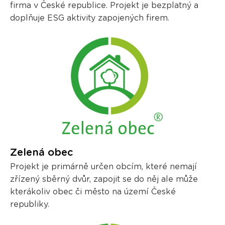
firma v České republice. Projekt je bezplatný a
doplňuje ESG aktivity zapojených firem.
Zelená obec
Projekt je primárně určen obcím, které nemají
zřízený sběrný dvůr, zapojit se do něj ale může
kterákoliv obec či město na území České
republiky.