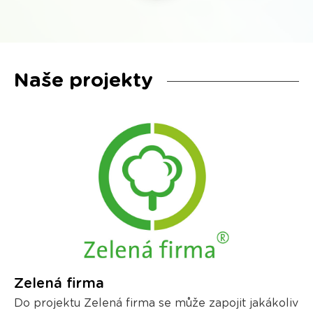
Naše projekty
Zelená firma
Do projektu Zelená firma se může zapojit jakákoliv