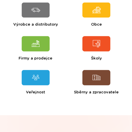
Výrobce a distributory
Obce
Firmy a prodejce
Školy
Veřejnost
Sběrny a zpracovatele