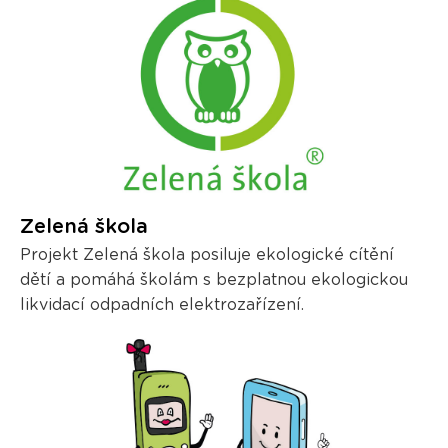
Zelená škola
Projekt Zelená škola posiluje ekologické cítění
dětí a pomáhá školám s bezplatnou ekologickou
likvidací odpadních elektrozařízení.