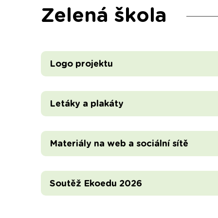
Zelená škola
Logo projektu
Letáky a plakáty
Materiály na web a sociální sítě
Soutěž Ekoedu 2026