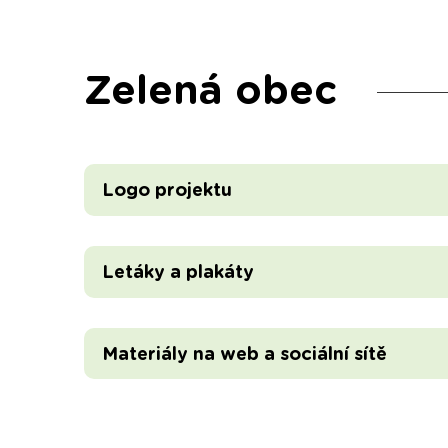
Zelená obec
Logo projektu
Letáky a plakáty
Materiály na web a sociální sítě