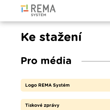
Ke stažení
Pro média
Logo REMA Systém
Tiskové zprávy