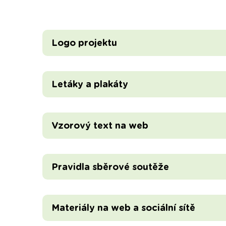
Logo projektu
Letáky a plakáty
Vzorový text na web
Pravidla sběrové soutěže
Materiály na web a sociální sítě