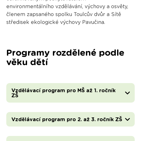
environmentálního vzdělávání, výchovy a osvěty,
členem zapsaného spolku Toulcův dvůr a Sítě
středisek ekologické výchovy Pavučina.
Programy rozdělené podle
věku dětí
Vzdělávací program pro MŠ až 1. ročník
ZŠ
Vzdělávací program pro 2. až 3. ročník ZŠ