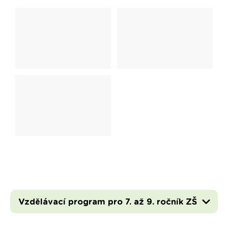
Vzdělávací program pro 7. až 9. ročník ZŠ