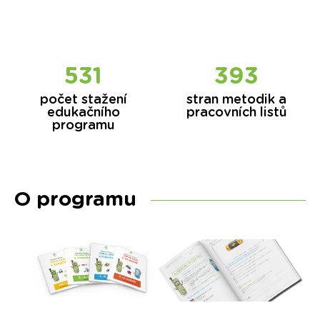
531
393
počet stažení
stran metodik a
edukačního
pracovních listů
programu
O programu