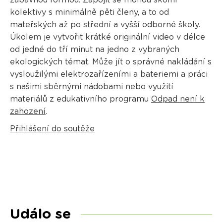
kolektivy s minimálně pěti členy, a to od
mateřských až po střední a vyšší odborné školy.
Úkolem je vytvořit krátké originální video v délce
od jedné do tří minut na jedno z vybraných
ekologických témat. Může jít o správné nakládání s
vysloužilými elektrozařízeními a bateriemi a práci
s našimi sběrnými nádobami nebo využití
materiálů z edukativního programu
Odpad není k
zahození
.
Přihlášení do soutěže
Událo se