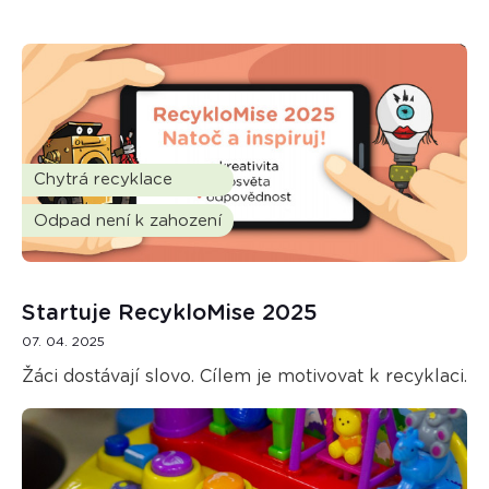
Chytrá recyklace
Odpad není k zahození
Startuje RecykloMise 2025
07. 04. 2025
Žáci dostávají slovo. Cílem je motivovat k recyklaci.