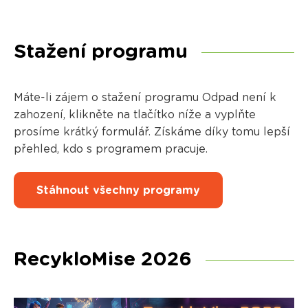
Stažení programu
Máte-li zájem o stažení programu Odpad není k
zahození, klikněte na tlačítko níže a vyplňte
prosíme krátký formulář. Získáme díky tomu lepší
přehled, kdo s programem pracuje.
Stáhnout všechny programy
RecykloMise 2026