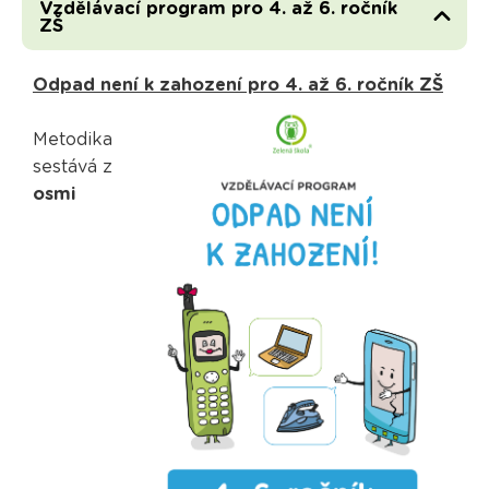
Vzdělávací program pro 4. až 6. ročník
ZŠ
Odpad není k zahození pro 4. až 6. ročník ZŠ
Metodika
sestává z
osmi