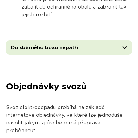
zabalit do ochranného obalu a zabránit tak
jejich rozbití.
Do sběrného boxu nepatří
Objednávky svozů
Svoz elektroodpadu probíhá na základě
internetové
objednávky
, ve které lze jednoduše
navolit, jakým způsobem má přeprava
proběhnout.