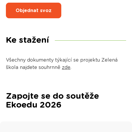
Objednat svoz
Ke stažení
Všechny dokumenty týkající se projektu Zelená
škola najdete souhrnně
zde
.
Zapojte se do soutěže
Ekoedu 2026