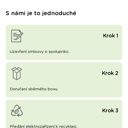
S námi je to jednoduché
Krok 1
Uzavření smlouvy o spolupráci.
Krok 2
Doručení sběrného boxu.
Krok 3
Předání elektrozařízení k recyklaci.