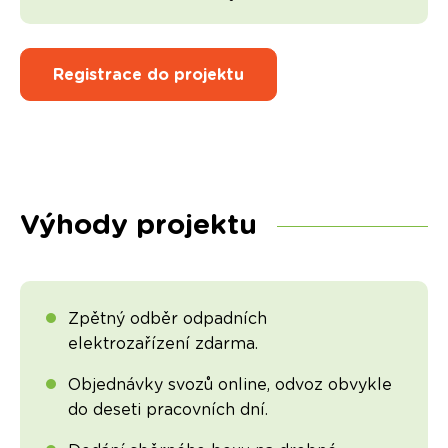
Registrace do projektu
Výhody projektu
Zpětný odběr odpadních
elektrozařízení zdarma.
Objednávky svozů online, odvoz obvykle
do deseti pracovních dní.