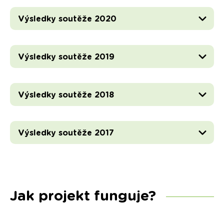
Výsledky soutěže 2020
Výsledky soutěže 2019
Výsledky soutěže 2018
Výsledky soutěže 2017
Jak projekt funguje?