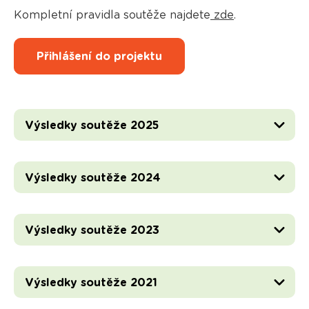
Kompletní pravidla soutěže najdete
zde
.
Přihlášení do projektu
Výsledky soutěže 2025
Výsledky soutěže 2024
Výsledky soutěže 2023
Výsledky soutěže 2021