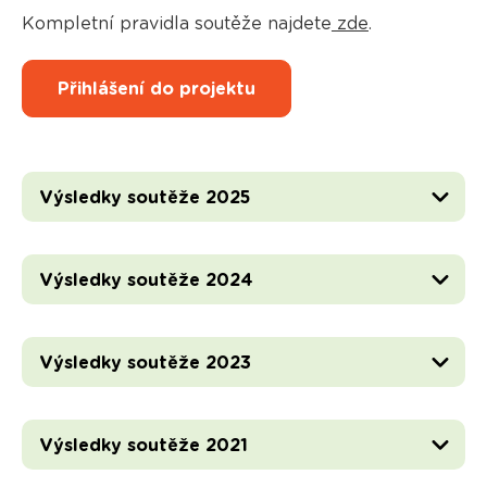
Kompletní pravidla soutěže najdete
zde
.
Přihlášení do projektu
Výsledky soutěže 2025
Výsledky soutěže 2024
Výsledky soutěže 2023
Výsledky soutěže 2021