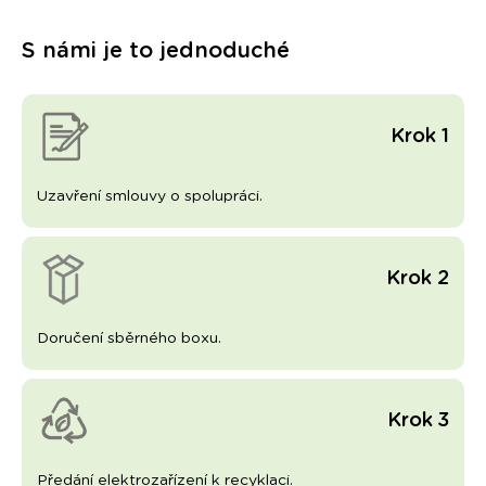
S námi je to jednoduché
Krok 1
Uzavření smlouvy o spolupráci.
Krok 2
Doručení sběrného boxu.
Krok 3
Předání elektrozařízení k recyklaci.