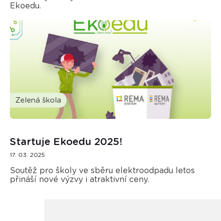
Ekoedu.
Zelená škola
Startuje Ekoedu 2025!
17. 03. 2025
Soutěž pro školy ve sběru elektroodpadu letos
přináší nové výzvy i atraktivní ceny.