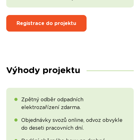
Registrace do projektu
Výhody projektu
Zpětný odběr odpadních
elektrozařízení zdarma.
Objednávky svozů online, odvoz obvykle
do deseti pracovních dní.