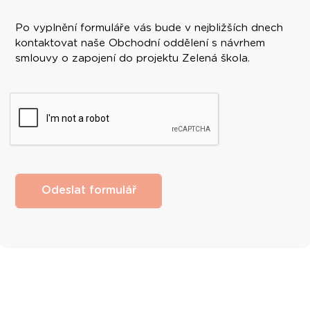
Po vyplnění formuláře vás bude v nejbližších dnech
kontaktovat naše Obchodní oddělení s návrhem
smlouvy o zapojení do projektu Zelená škola.
Odeslat formulář