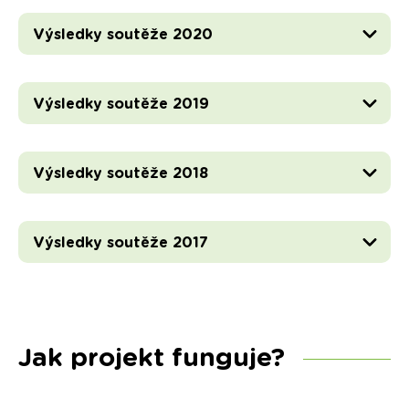
Výsledky soutěže 2020
Výsledky soutěže 2019
Výsledky soutěže 2018
Výsledky soutěže 2017
Jak projekt funguje?