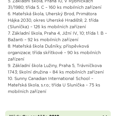
5. Základní škola, Praha 10, V Rybníčkách
31/1980; třída 5. C – 160 ks mobilních zařízení
6. Mateřská škola, Uherský Brod, Primátora
Hájka 2030, okres Uherské Hradiště; 2. třída
(Sluníčka) – 126 ks mobilních zařízení
7. Základní škola, Praha 4, Jižní IV., 10; třída 1. B –
Bažanti – 92 ks mobilních zařízení
8. Mateřská škola Dušníky, příspěvková
organizace; třída skřítkové – 90 ks mobilních
zařízení
9. Základní škola Lužiny, Praha 5, Trávníčkova
1743; školní družina – 84 ks mobilních zařízení
10. Sunny Canadian International School –
Mateřská škola, s.r.o.; třída U Sluníčka – 75 ks
mobilních zařízení