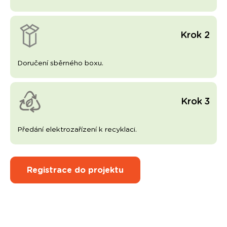
Krok 2
Doručení sběrného boxu.
Krok 3
Předání elektrozařízení k recyklaci.
Registrace do projektu