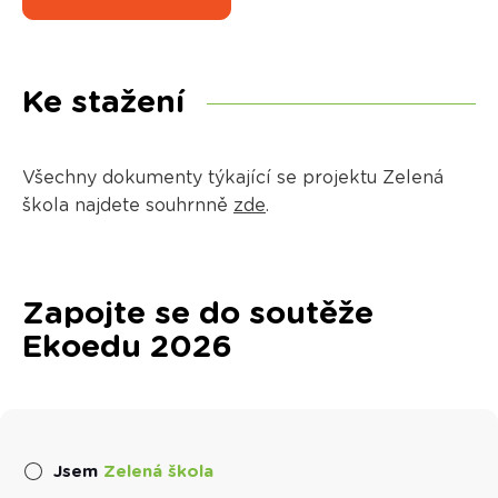
Ke stažení
Všechny dokumenty týkající se projektu Zelená
škola najdete souhrnně
zde
.
Zapojte se do soutěže
Ekoedu 2026
Jsem
Zelená škola