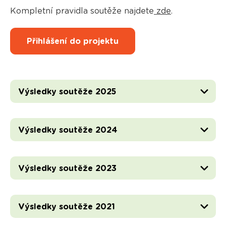
Kompletní pravidla soutěže najdete
zde
.
Přihlášení do projektu
Výsledky soutěže 2025
Výsledky soutěže 2024
Výsledky soutěže 2023
Výsledky soutěže 2021