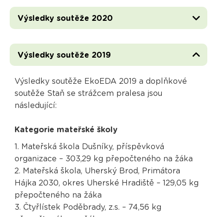
Výsledky soutěže 2020
Výsledky soutěže 2019
Výsledky soutěže EkoEDA 2019 a doplňkové
soutěže Staň se strážcem pralesa jsou
následující:
Kategorie mateřské školy
1. Mateřská škola Dušníky, příspěvková
organizace – 303,29 kg přepočteného na žáka
2. Mateřská škola, Uherský Brod, Primátora
Hájka 2030, okres Uherské Hradiště – 129,05 kg
přepočteného na žáka
3. Čtyřlístek Poděbrady, z.s. – 74,56 kg