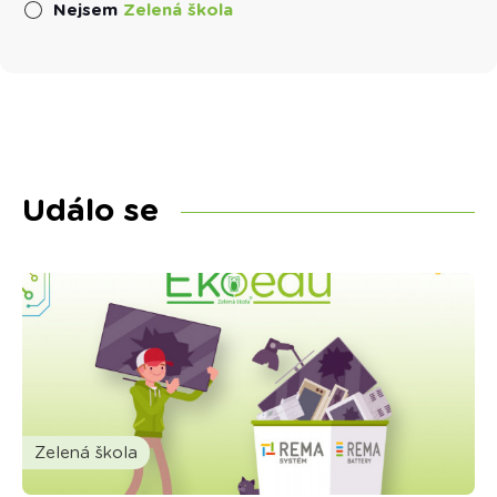
Nejsem
Zelená škola
Událo se
Zelená škola