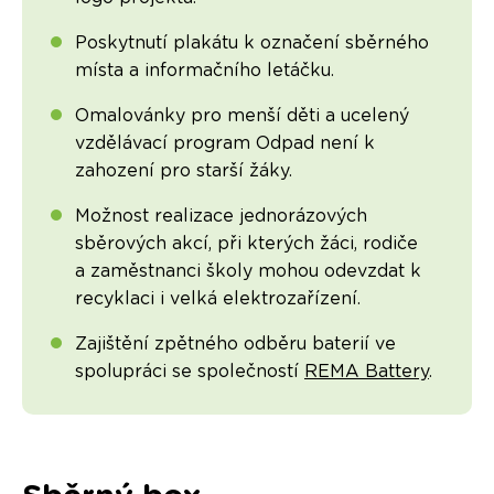
Poskytnutí plakátu k označení sběrného
místa a informačního letáčku.
Omalovánky pro menší děti a ucelený
vzdělávací program Odpad není k
zahození pro starší žáky.
Možnost realizace jednorázových
sběrových akcí, při kterých žáci, rodiče
a zaměstnanci školy mohou odevzdat k
recyklaci i velká elektrozařízení.
Zajištění zpětného odběru baterií ve
spolupráci se společností
REMA Battery
.