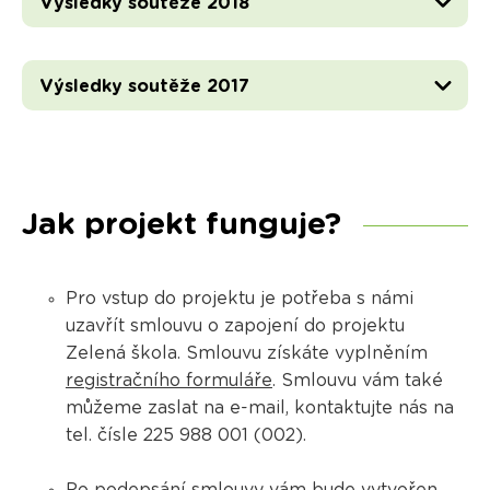
Výsledky soutěže 2018
Výsledky soutěže 2017
Jak projekt funguje?
Pro vstup do projektu je potřeba s námi
uzavřít smlouvu o zapojení do projektu
Zelená škola. Smlouvu získáte vyplněním
registračního formuláře
. Smlouvu vám také
můžeme zaslat na e-mail, kontaktujte nás na
tel. čísle 225 988 001 (002).