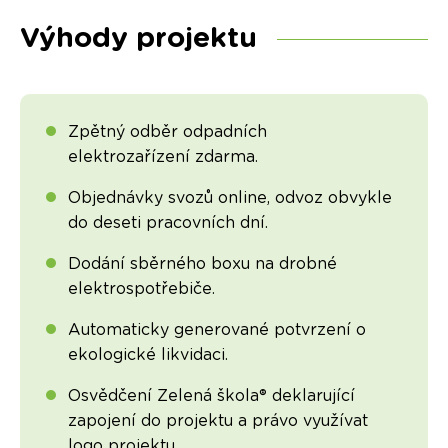
Výhody projektu
Zpětný odběr odpadních
elektrozařízení zdarma.
Objednávky svozů online, odvoz obvykle
do deseti pracovních dní.
Dodání sběrného boxu na drobné
elektrospotřebiče.
Automaticky generované potvrzení o
ekologické likvidaci.
Osvědčení Zelená škola® deklarující
zapojení do projektu a právo využívat
logo projektu.