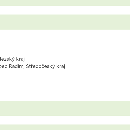
lezský kraj
obec Radim, Středočeský kraj