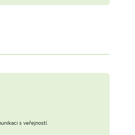
nikaci s veřejností.