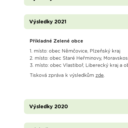
Výsledky 2021
Příkladné Zelené obce
1. místo: obec Němčovice, Plzeňský kraj
2. místo: obec Staré Heřminovy, Moravskos
3. místo: obec Vlastiboř, Liberecký kraj a 
Tisková zpráva k výsledkům
zde
.
Výsledky 2020