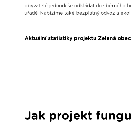
obyvatelé jednoduše odkládat do sběrného b
úřadě. Nabízíme také bezplatný odvoz a eko
Aktuální statistiky projektu Zelená obec
Jak projekt fungu