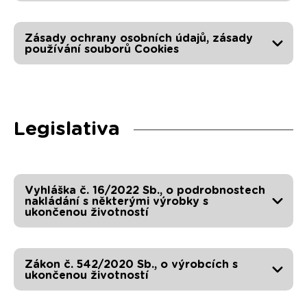
Zásady ochrany osobních údajů, zásady
používání souborů Cookies
Legislativa
Vyhláška č. 16/2022 Sb., o podrobnostech
nakládání s některými výrobky s
ukončenou životností
Zákon č. 542/2020 Sb., o výrobcích s
ukončenou životností