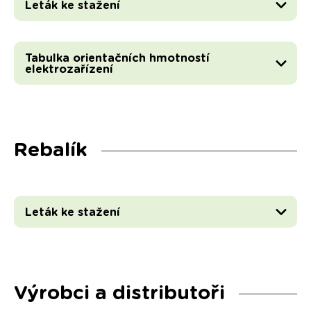
Leták ke stažení
Tabulka orientačních hmotností
elektrozařízení
Rebalík
Leták ke stažení
Výrobci a distributoři