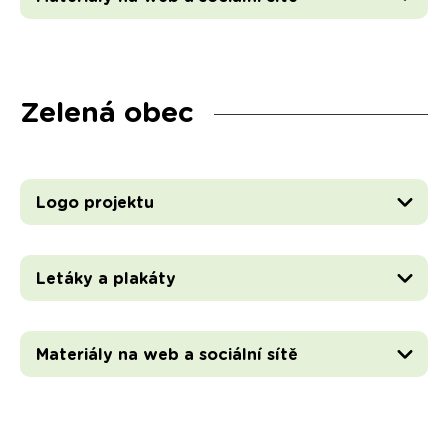
Zelená obec
Logo projektu
Letáky a plakáty
Materiály na web a sociální sítě