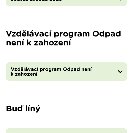
Vzdělávací program Odpad
není k zahození
Vzdělávací program Odpad není
k zahození
Buď líný