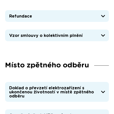
Refundace
Vzor smlouvy o kolektivním plnění
Místo zpětného odběru
Doklad o převzetí elektrozařízení s
ukončenou životností v místě zpětného
odběru