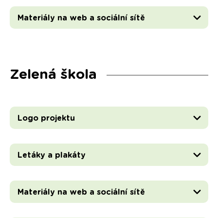
Materiály na web a sociální sítě
Zelená škola
Logo projektu
Letáky a plakáty
Materiály na web a sociální sítě