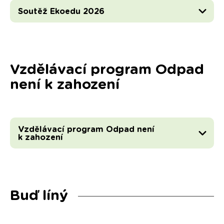
Soutěž Ekoedu 2026
Vzdělávací program Odpad
není k zahození
Vzdělávací program Odpad není
k zahození
Buď líný