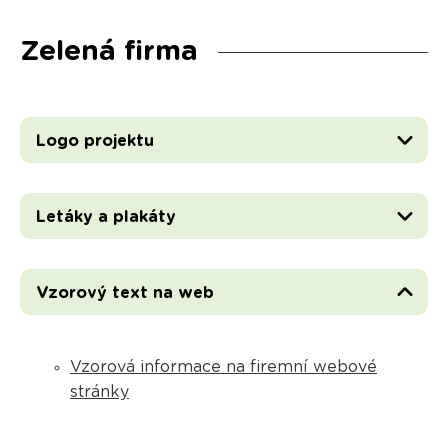
Zelená firma
Logo projektu
Letáky a plakáty
Vzorový text na web
Vzorová informace na firemní webové
stránky