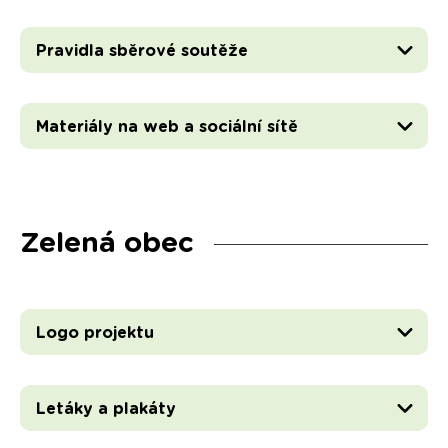
Pravidla sběrové soutěže
Materiály na web a sociální sítě
Zelená obec
Logo projektu
Letáky a plakáty