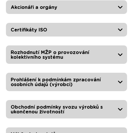
Akcionáři a orgány
Certifikáty ISO
Rozhodnutí MŽP o provozování
kolektivního systému
Prohlášení k podmínkám zpracování
osobních údajů (výrobci)
Obchodní podmínky svozu výrobků s
ukončenou životností