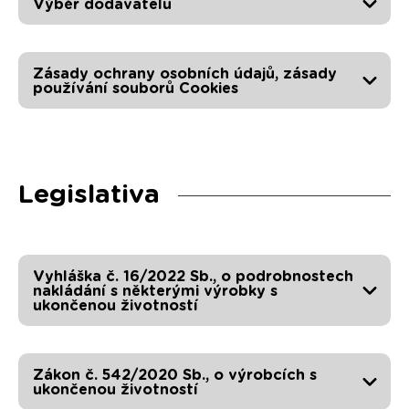
Výběr dodavatelů
Zásady ochrany osobních údajů, zásady
používání souborů Cookies
Legislativa
Vyhláška č. 16/2022 Sb., o podrobnostech
nakládání s některými výrobky s
ukončenou životností
Zákon č. 542/2020 Sb., o výrobcích s
ukončenou životností