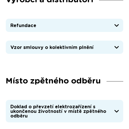
Refundace
Vzor smlouvy o kolektivním plnění
Místo zpětného odběru
Doklad o převzetí elektrozařízení s
ukončenou životností v místě zpětného
odběru