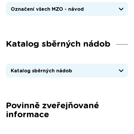
Označení všech MZO - návod
Katalog sběrných nádob
Katalog sběrných nádob
Povinně zveřejňované
informace