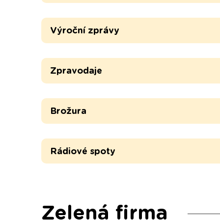
Výroční zprávy
Zpravodaje
Brožura
Rádiové spoty
Zelená firma