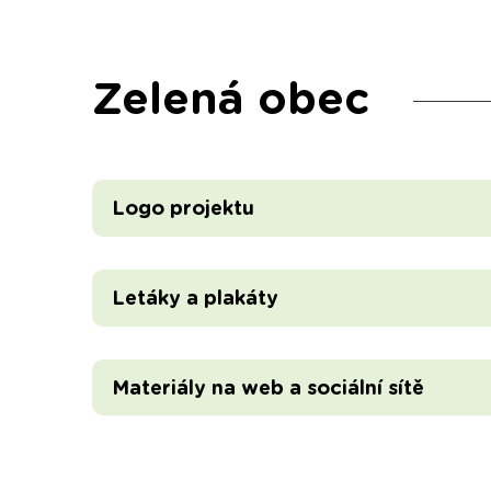
Zelená obec
Logo projektu
Letáky a plakáty
Materiály na web a sociální sítě