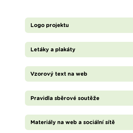
Logo projektu
Letáky a plakáty
Vzorový text na web
Pravidla sběrové soutěže
Materiály na web a sociální sítě