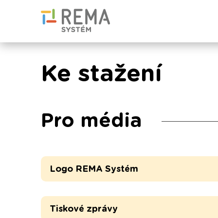
Ke stažení
Pro média
Logo REMA Systém
Tiskové zprávy