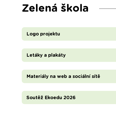
Zelená škola
Logo projektu
Letáky a plakáty
Materiály na web a sociální sítě
Soutěž Ekoedu 2026