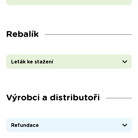
Rebalík
Leták ke stažení
Výrobci a distributoři
Refundace