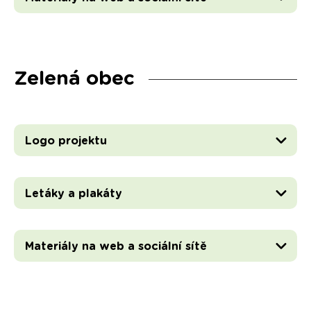
Zelená obec
Logo projektu
Letáky a plakáty
Materiály na web a sociální sítě