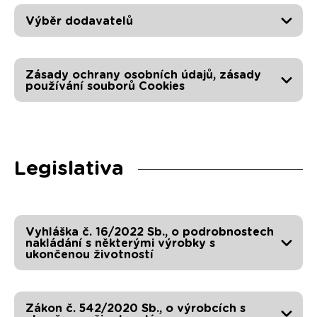
Výběr dodavatelů
Zásady ochrany osobních údajů, zásady
používání souborů Cookies
Legislativa
Vyhláška č. 16/2022 Sb., o podrobnostech
nakládání s některými výrobky s
ukončenou životností
Zákon č. 542/2020 Sb., o výrobcích s