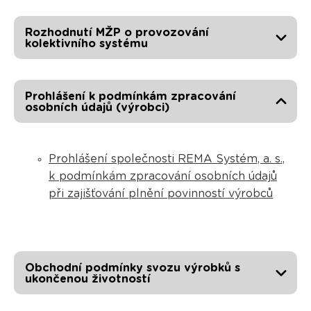
Rozhodnutí MŽP o provozování
kolektivního systému
Prohlášení k podmínkám zpracování
osobních údajů (výrobci)
Prohlášení společnosti REMA Systém, a. s.,
k podmínkám zpracování osobních údajů
při zajišťování plnění povinností výrobců
Obchodní podmínky svozu výrobků s
ukončenou životností