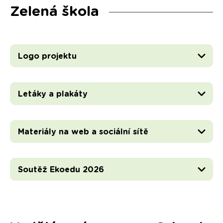
Zelená škola
Logo projektu
Letáky a plakáty
Materiály na web a sociální sítě
Soutěž Ekoedu 2026