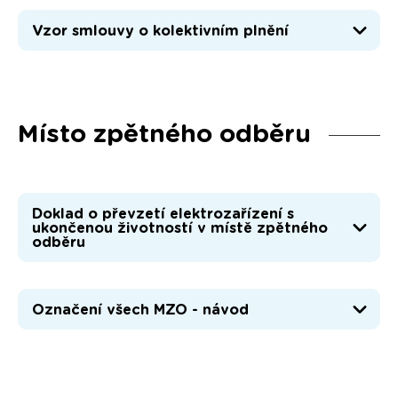
Vzor smlouvy o kolektivním plnění
Místo zpětného odběru
Doklad o převzetí elektrozařízení s
ukončenou životností v místě zpětného
odběru
Označení všech MZO - návod