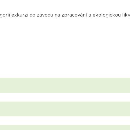
rii exkurzi do závodu na zpracování a ekologickou likvi