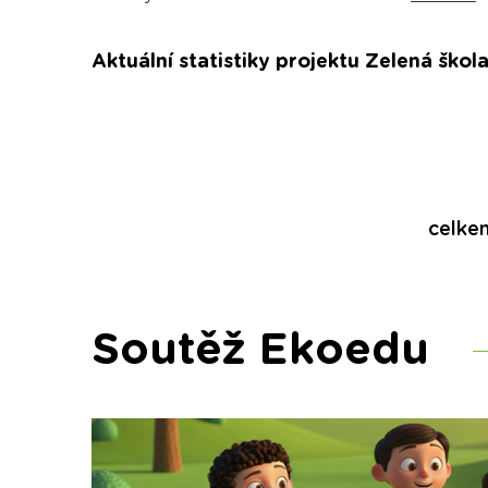
Aktuální statistiky projektu Zelená škola
celke
Soutěž Ekoedu