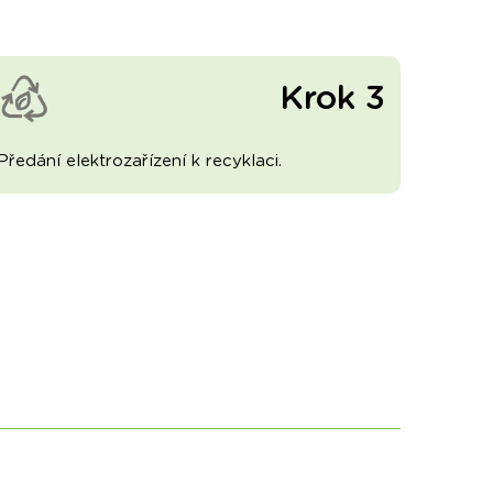
Krok 3
Předání elektrozařízení k recyklaci.