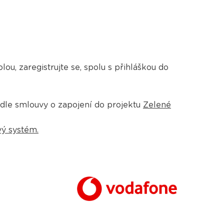
lou, zaregistrujte se, spolu s přihláškou do
dle smlouvy o zapojení do projektu
Zelené
ý systém.