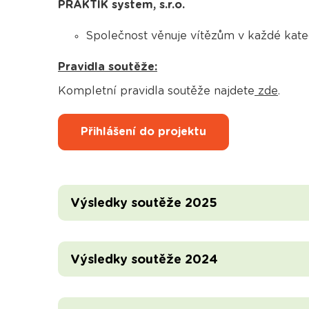
PRAKTIK system, s.r.o.
Společnost věnuje vítězům v každé katego
Pravidla soutěže:
Kompletní pravidla soutěže najdete
zde
.
Přihlášení do projektu
Výsledky soutěže 2025
Výsledky soutěže 2024