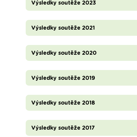
Výsledky soutěže 2023
Výsledky soutěže 2021
Výsledky soutěže 2020
Výsledky soutěže 2019
Výsledky soutěže 2018
Výsledky soutěže 2017