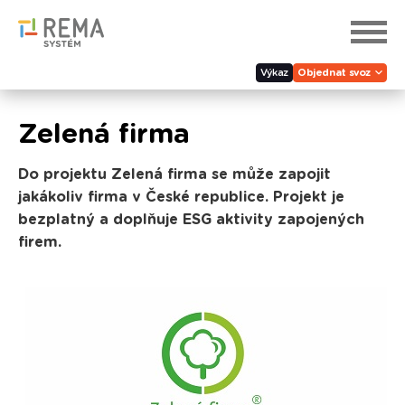
Výkaz
Objednat svoz
Zelená firma
Do projektu Zelená firma se může zapojit
jakákoliv firma v České republice. Projekt je
bezplatný a doplňuje ESG aktivity zapojených
firem.