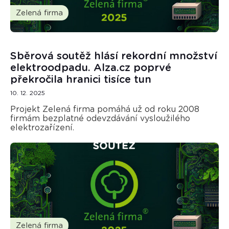
Zelená firma
Sběrová soutěž hlásí rekordní množství
elektroodpadu. Alza.cz poprvé
překročila hranici tisíce tun
10. 12. 2025
Projekt Zelená firma pomáhá už od roku 2008
firmám bezplatné odevzdávání vysloužilého
elektrozařízení.
Zelená firma