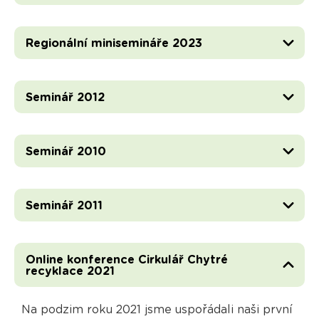
Regionální minisemináře 2023
Seminář 2012
Seminář 2010
Seminář 2011
Online konference Cirkulář Chytré
recyklace 2021
Na podzim roku 2021 jsme uspořádali naši první