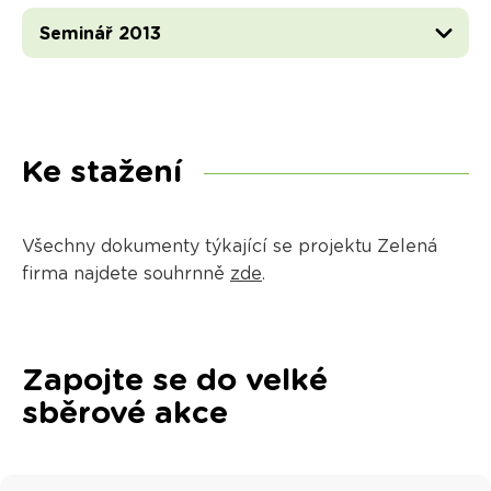
Seminář 2013
Ke stažení
Všechny dokumenty týkající se projektu Zelená
firma najdete souhrnně
zde
.
Zapojte se do velké
sběrové akce