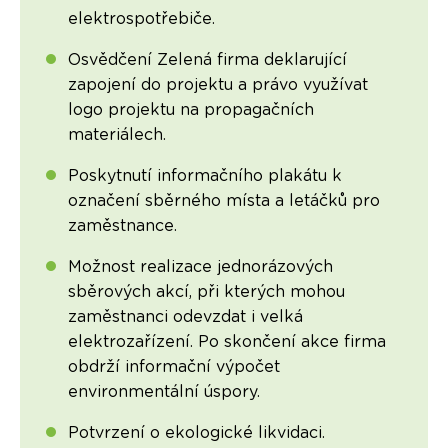
elektrospotřebiče.
Osvědčení Zelená firma deklarující
zapojení do projektu a právo využívat
logo projektu na propagačních
materiálech.
Poskytnutí informačního plakátu k
označení sběrného místa a letáčků pro
zaměstnance.
Možnost realizace jednorázových
sběrových akcí, při kterých mohou
zaměstnanci odevzdat i velká
elektrozařízení. Po skončení akce firma
obdrží informační výpočet
environmentální úspory.
Potvrzení o ekologické likvidaci.