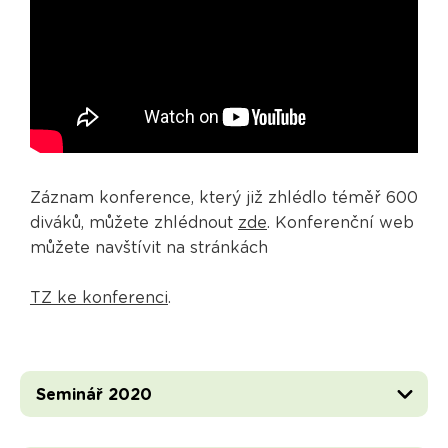
Záznam konference, který již zhlédlo téměř 600
diváků, můžete zhlédnout
zde
. Konferenční web
můžete navštívit na stránkách
TZ ke konferenci
.
Seminář 2020