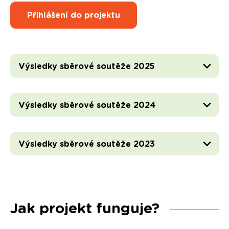
Přihlášení do projektu
Výsledky sběrové soutěže 2025
Výsledky sběrové soutěže 2024
Výsledky sběrové soutěže 2023
Jak projekt funguje?