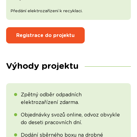
Předání elektrozařízení k recyklaci.
Registrace do projektu
Výhody projektu
Zpětný odběr odpadních
elektrozařízení zdarma.
Objednávky svozů online, odvoz obvykle
do deseti pracovních dní.
Dodání sběrného boxu na drobné