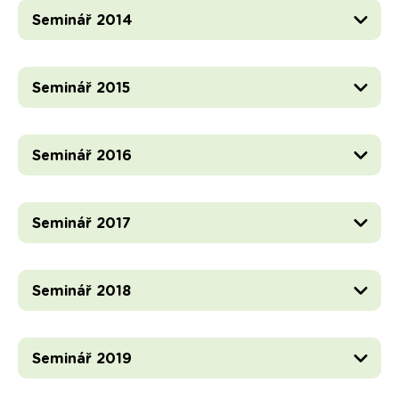
Seminář 2014
Seminář 2015
Seminář 2016
Seminář 2017
Seminář 2018
Seminář 2019