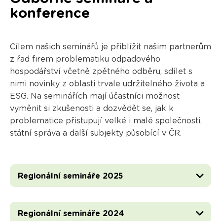
konference
Cílem našich seminářů je přiblížit našim partnerům
z řad firem problematiku odpadového
hospodářství včetně zpětného odběru, sdílet s
nimi novinky z oblasti trvale udržitelného života a
ESG. Na seminářích mají účastníci možnost
vyměnit si zkušenosti a dozvědět se, jak k
problematice přistupují velké i malé společnosti,
státní správa a další subjekty působící v ČR.
Regionální semináře 2025
Regionální semináře 2024