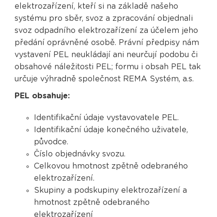
elektrozařízení, kteří si na základě našeho
systému pro sběr, svoz a zpracování objednali
svoz odpadního elektrozařízení za účelem jeho
předání oprávněné osobě. Právní předpisy nám
vystavení PEL neukládají ani neurčují podobu či
obsahové náležitosti PEL; formu i obsah PEL tak
určuje výhradně společnost REMA Systém, a.s.
PEL obsahuje:
Identifikační údaje vystavovatele PEL.
Identifikační údaje konečného uživatele,
původce.
Číslo objednávky svozu.
Celkovou hmotnost zpětně odebraného
elektrozařízení.
Skupiny a podskupiny elektrozařízení a
hmotnost zpětně odebraného
elektrozařízení