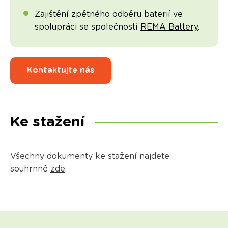
Zajištění zpětného odběru baterií ve
spolupráci se společností
REMA Battery
.
Kontaktujte nás
Ke stažení
Všechny dokumenty ke stažení najdete
souhrnně
zde
.