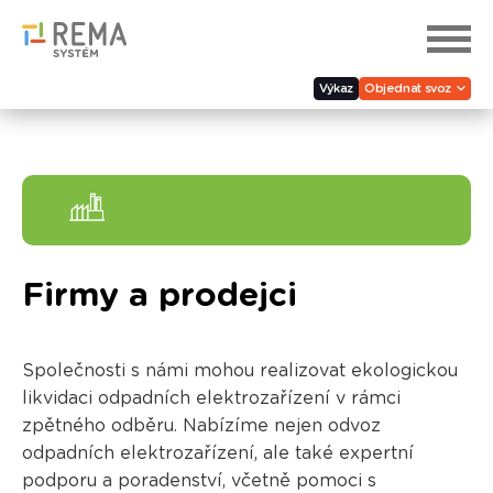
Výkaz
Objednat svoz
Firmy a prodejci
Společnosti s námi mohou realizovat ekologickou
likvidaci odpadních elektrozařízení v rámci
zpětného odběru. Nabízíme nejen odvoz
odpadních elektrozařízení, ale také expertní
podporu a poradenství, včetně pomoci s