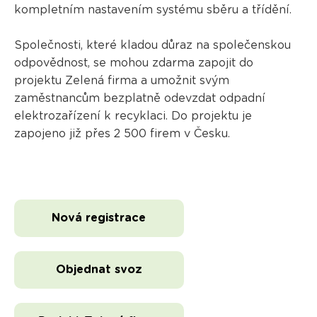
kompletním nastavením systému sběru a třídění.
Společnosti, které kladou důraz na společenskou
odpovědnost, se mohou zdarma zapojit do
projektu Zelená firma a umožnit svým
zaměstnancům bezplatně odevzdat odpadní
elektrozařízení k recyklaci. Do projektu je
zapojeno již přes 2 500 firem v Česku.
Nová registrace
Objednat svoz