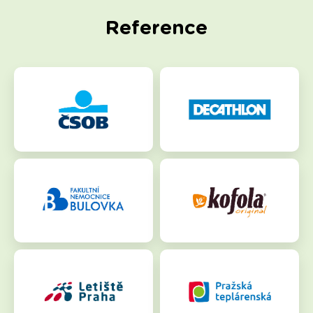
Reference