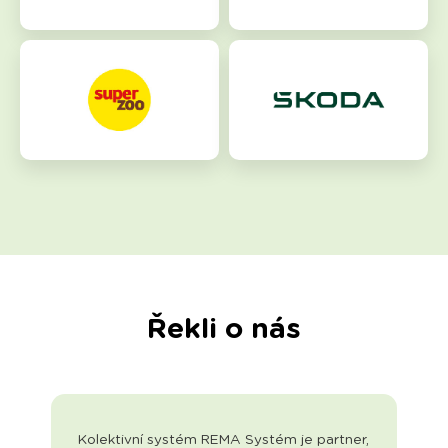
Řekli o nás
Kolektivní systém REMA Systém je partner,