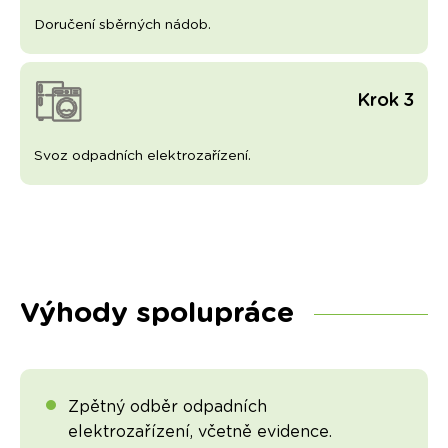
Doručení sběrných nádob.
Krok 3
Svoz odpadních elektrozařízení.
Výhody spolupráce
Zpětný odběr odpadních
elektrozařízení, včetně evidence.