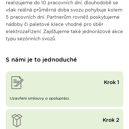
realizujeme do 10 pracovních dní, dlouhodobě se
však reálná průměrná doba svozu pohybuje kolem
5 pracovních dní. Partnerům rovněž poskytujeme
nádoby či paletové klece vhodné pro sběr
elektrozařízení. Zajišťujeme také jednorázové akce
typu sezónních svozů.
S námi je to jednoduché
Krok 1
Uzavření smlouvy o spolupráci.
Krok 2