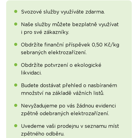
Svozové služby využíváte zdarma.
Naše služby můžete bezplatně využívat
i pro své zákazníky.
Obdržíte finanční příspěvek 0,50 Kč/kg
sebraných elektrozařízení.
Obdržíte potvrzení o ekologické
likvidaci.
Budete dostávat přehled o nasbíraném
množství na základě vážních listů.
Nevyžadujeme po vás žádnou evidenci
zpětně odebraných elektrozařízení.
Uvedeme vaši prodejnu v seznamu míst
zpětného odběru.