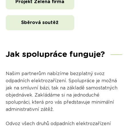
Projekt Zelená firma
Sběrová soutěž
Jak spolupráce funguje?
Našim partnerům nabízíme bezplatný svoz
odpadních elektrozařízení. Spolupráce je možná
jak na smluvní bázi, tak na základě samostatných
objednávek. Zakládáme si na jednoduché
spolupráci, která pro vás představuje minimální
administrativní zátěž.
Odvoz všech druhů odpadních elektrozařízení