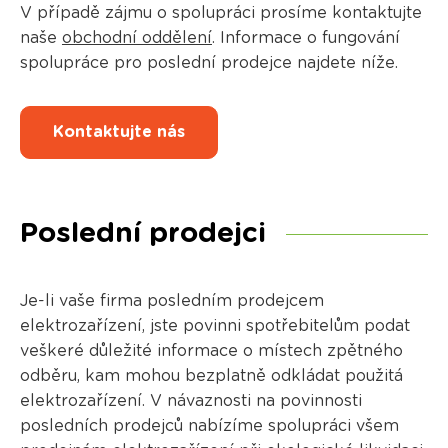
V případě zájmu o spolupráci prosíme kontaktujte
naše
obchodní oddělení
. Informace o fungování
spolupráce pro poslední prodejce najdete níže.
Kontaktujte nás
Poslední prodejci
Je-li vaše firma posledním prodejcem
elektrozařízení, jste povinni spotřebitelům podat
veškeré důležité informace o místech zpětného
odběru, kam mohou bezplatně odkládat použitá
elektrozařízení. V návaznosti na povinnosti
posledních prodejců
nabízíme spolupráci všem