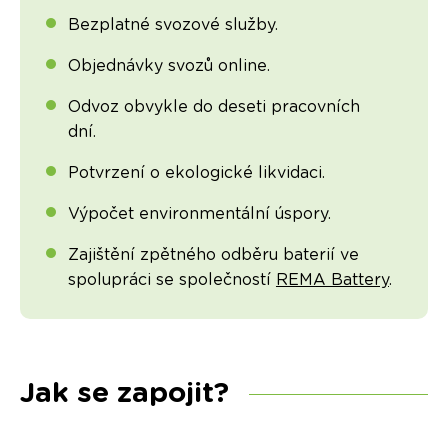
Bezplatné svozové služby.
Objednávky svozů online.
Odvoz obvykle do deseti pracovních
dní.
Potvrzení o ekologické likvidaci.
Výpočet environmentální úspory.
Zajištění zpětného odběru baterií ve
spolupráci se společností
REMA Battery
.
Jak se zapojit?