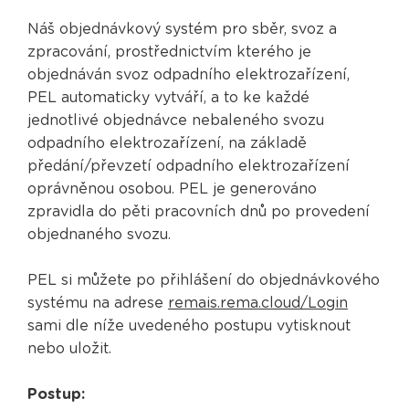
Náš objednávkový systém pro sběr, svoz a
zpracování, prostřednictvím kterého je
objednáván svoz odpadního elektrozařízení,
PEL automaticky vytváří, a to ke každé
jednotlivé objednávce nebaleného svozu
odpadního elektrozařízení, na základě
předání/převzetí odpadního elektrozařízení
oprávněnou osobou. PEL je generováno
zpravidla do pěti pracovních dnů po provedení
objednaného svozu.
PEL si můžete po přihlášení do objednávkového
systému na adrese
remais.rema.cloud/Login
sami dle níže uvedeného postupu vytisknout
nebo uložit.
Postup: