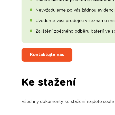
Nevyžadujeme po vás žádnou evidenci 
Uvedeme vaši prodejnu v seznamu mís
Zajištění zpětného odběru baterií ve s
Kontaktujte nás
Ke stažení
Všechny dokumenty ke stažení najdete souh