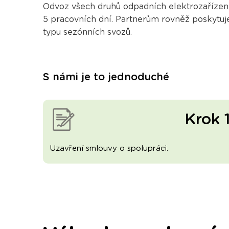
Odvoz všech druhů odpadních elektrozařízen
5 pracovních dní. Partnerům rovněž poskytuj
typu sezónních svozů.
S námi je to jednoduché
Krok 
Uzavření smlouvy o spolupráci.