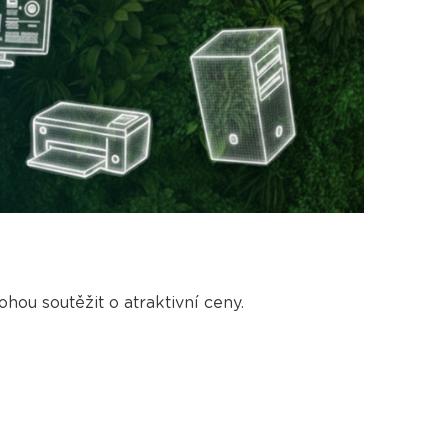
ohou soutěžit o atraktivní ceny.