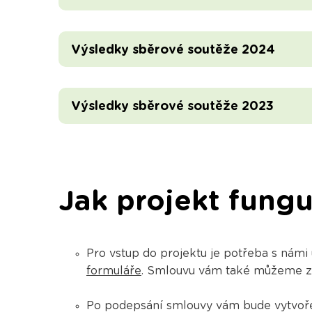
Výsledky sběrové soutěže 2024
Výsledky sběrové soutěže 2023
Jak projekt fungu
Pro vstup do projektu je potřeba s námi
formuláře
. Smlouvu vám také můžeme zas
Po podepsání smlouvy vám bude vytvoř