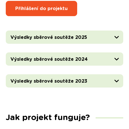
Přihlášení do projektu
Výsledky sběrové soutěže 2025
Výsledky sběrové soutěže 2024
Výsledky sběrové soutěže 2023
Jak projekt funguje?