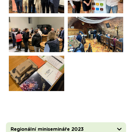
Regionální minisemináře 2023