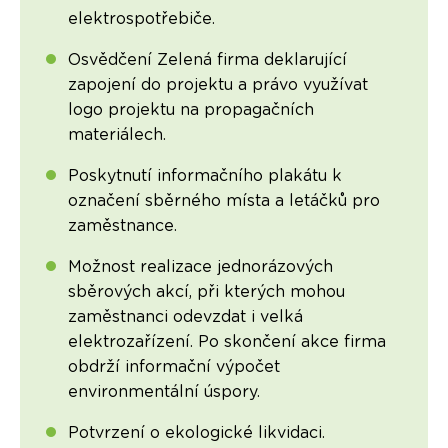
elektrospotřebiče.
Osvědčení Zelená firma deklarující
zapojení do projektu a právo využívat
logo projektu na propagačních
materiálech.
Poskytnutí informačního plakátu k
označení sběrného místa a letáčků pro
zaměstnance.
Možnost realizace jednorázových
sběrových akcí, při kterých mohou
zaměstnanci odevzdat i velká
elektrozařízení. Po skončení akce firma
obdrží informační výpočet
environmentální úspory.
Potvrzení o ekologické likvidaci.