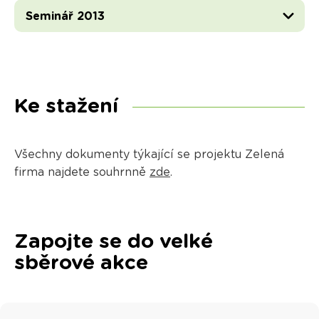
Seminář 2013
Ke stažení
Všechny dokumenty týkající se projektu Zelená
firma najdete souhrnně
zde
.
Zapojte se do velké
sběrové akce