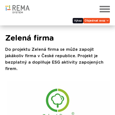
Výkaz
Objednat svoz
Zelená firma
Do projektu Zelená firma se může zapojit
jakákoliv firma v České republice. Projekt je
bezplatný a doplňuje ESG aktivity zapojených
firem.