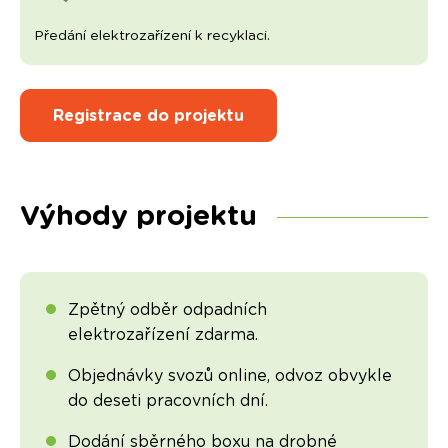
Předání elektrozařízení k recyklaci.
Registrace do projektu
Výhody projektu
Zpětný odběr odpadních
elektrozařízení zdarma.
Objednávky svozů online, odvoz obvykle
do deseti pracovních dní.
Dodání sběrného boxu na drobné