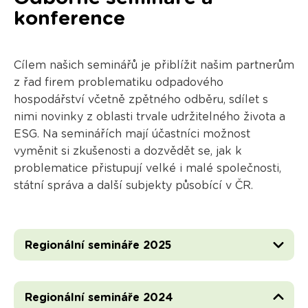
konference
Cílem našich seminářů je přiblížit našim partnerům
z řad firem problematiku odpadového
hospodářství včetně zpětného odběru, sdílet s
nimi novinky z oblasti trvale udržitelného života a
ESG. Na seminářích mají účastníci možnost
vyměnit si zkušenosti a dozvědět se, jak k
problematice přistupují velké i malé společnosti,
státní správa a další subjekty působící v ČR.
Regionální semináře 2025
Regionální semináře 2024