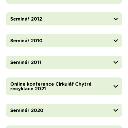
Seminář 2012
Seminář 2010
Seminář 2011
Online konference Cirkulář Chytré
recyklace 2021
Seminář 2020