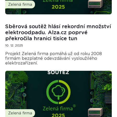
Zelená firma
Sběrová soutěž hlásí rekordní množství
elektroodpadu. Alza.cz poprvé
překročila hranici tisíce tun
10. 12. 2025
Projekt Zelená firma pomáhá už od roku 2008
firmám bezplatné odevzdávání vysloužilého
elektrozařízení.
Zelená firma