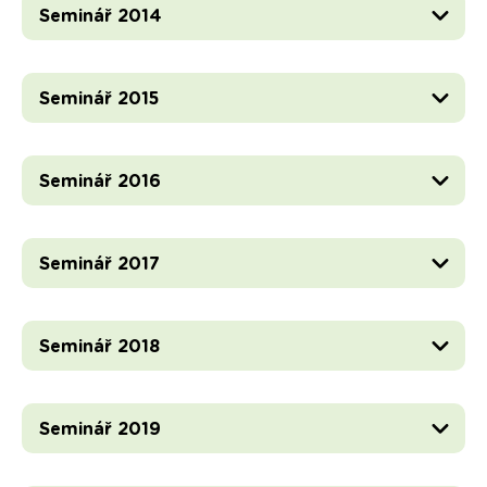
Seminář 2014
Seminář 2015
Seminář 2016
Seminář 2017
Seminář 2018
Seminář 2019