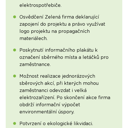
elektrospotřebiče.
Osvědčení Zelená firma deklarující
zapojení do projektu a právo využívat
logo projektu na propagačních
materiálech.
Poskytnutí informačního plakátu k
označení sběrného místa a letáčků pro
zaměstnance.
Možnost realizace jednorázových
sběrových akcí, při kterých mohou
zaměstnanci odevzdat i velká
elektrozařízení. Po skončení akce firma
obdrží informační výpočet
environmentální úspory.
Potvrzení o ekologické likvidaci.