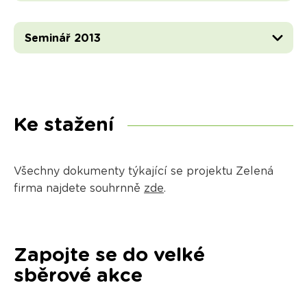
Seminář 2013
Ke stažení
Všechny dokumenty týkající se projektu Zelená
firma najdete souhrnně
zde
.
Zapojte se do velké
sběrové akce