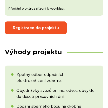
Předání elektrozařízení k recyklaci.
Registrace do projektu
Výhody projektu
Zpětný odběr odpadních
elektrozařízení zdarma.
Objednávky svozů online, odvoz obvykle
do deseti pracovních dní.
Dodání sběrného boxu na drobné