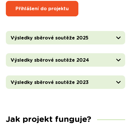
Přihlášení do projektu
Výsledky sběrové soutěže 2025
Výsledky sběrové soutěže 2024
Výsledky sběrové soutěže 2023
Jak projekt funguje?