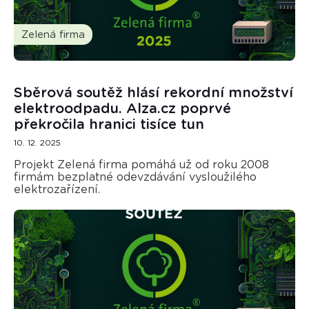
Zelená firma
Sběrová soutěž hlásí rekordní množství
elektroodpadu. Alza.cz poprvé
překročila hranici tisíce tun
10. 12. 2025
Projekt Zelená firma pomáhá už od roku 2008
firmám bezplatné odevzdávání vysloužilého
elektrozařízení.