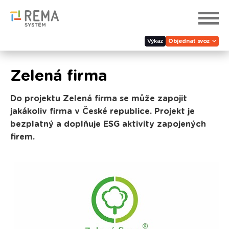
Výkaz
Objednat svoz
Zelená firma
Do projektu Zelená firma se může zapojit
jakákoliv firma v České republice. Projekt je
bezplatný a doplňuje ESG aktivity zapojených
firem.