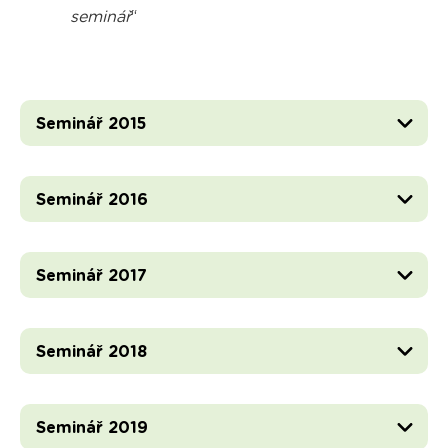
seminář
“
Seminář 2015
Seminář 2016
Seminář 2017
Seminář 2018
Seminář 2019