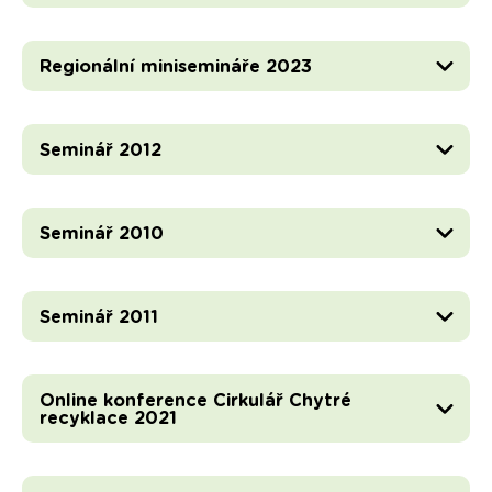
Regionální minisemináře 2023
Seminář 2012
Seminář 2010
Seminář 2011
Online konference Cirkulář Chytré
recyklace 2021