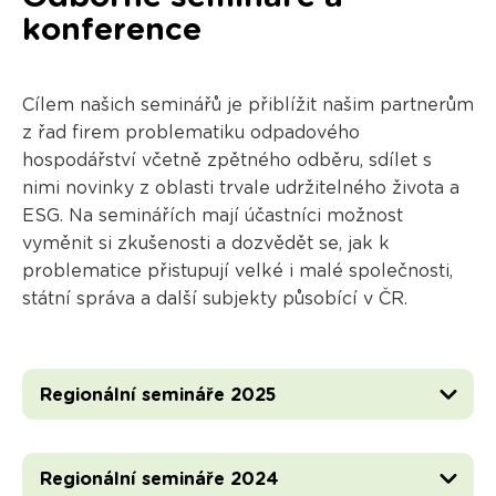
konference
Cílem našich seminářů je přiblížit našim partnerům
z řad firem problematiku odpadového
hospodářství včetně zpětného odběru, sdílet s
nimi novinky z oblasti trvale udržitelného života a
ESG. Na seminářích mají účastníci možnost
vyměnit si zkušenosti a dozvědět se, jak k
problematice přistupují velké i malé společnosti,
státní správa a další subjekty působící v ČR.
Regionální semináře 2025
Regionální semináře 2024