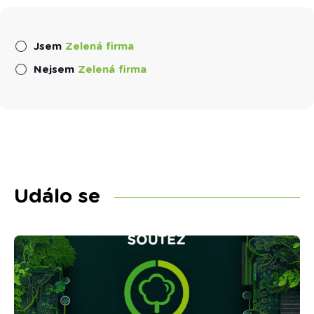
Jsem
Zelená firma
Nejsem
Zelená firma
Událo se