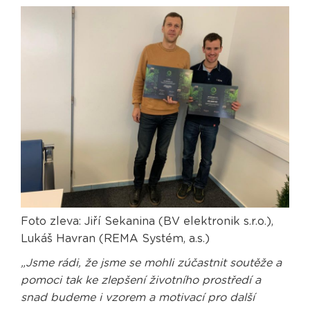
Foto zleva: Jiří Sekanina (BV elektronik s.r.o.),
Lukáš Havran (REMA Systém, a.s.)
„Jsme rádi, že jsme se mohli zúčastnit soutěže a
pomoci tak ke zlepšení životního prostředí a
snad budeme i vzorem a motivací pro další