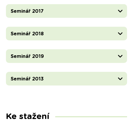
Seminář 2017
Seminář 2018
Seminář 2019
Seminář 2013
Ke stažení