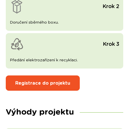
Krok 2
Doručení sběrného boxu.
Krok 3
Předání elektrozařízení k recyklaci.
Registrace do projektu
Výhody projektu