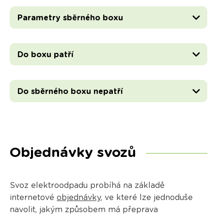
Parametry sběrného boxu
Do boxu patří
Do sběrného boxu nepatří
Objednávky svozů
Svoz elektroodpadu probíhá na základě
internetové
objednávky
, ve které lze jednoduše
navolit, jakým způsobem má přeprava