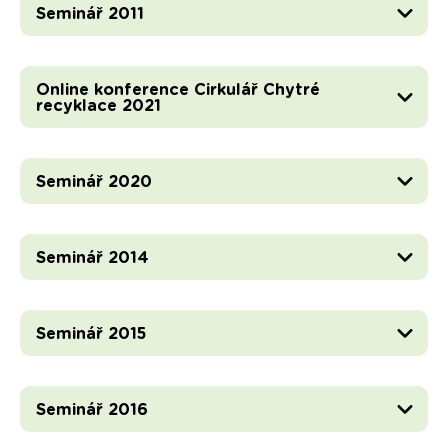
Seminář 2011
Online konference Cirkulář Chytré
recyklace 2021
Seminář 2020
Seminář 2014
Seminář 2015
Seminář 2016