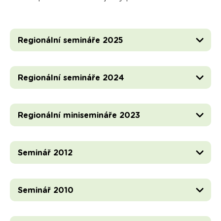
Regionální semináře 2025
Regionální semináře 2024
Regionální minisemináře 2023
Seminář 2012
Seminář 2010