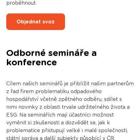
proběhnout.
Objednat svoz
Odborné semináře a
konference
Cílem našich seminářů je přiblížit našim partnerům
z řad firem problematiku odpadového
hospodářství včetně zpětného odběru, sdílet s
nimi novinky z oblasti trvale udržitelného života a
ESG. Na seminářích mají účastníci možnost
vyměnit si zkušenosti a dozvědět se, jak k
problematice přistupují velké i malé společnosti,
státní správa a další subjekty působící v ČR.