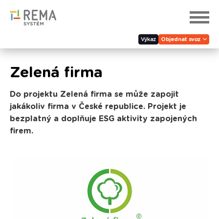
Výkaz
Objednat svoz
Zelená firma
Do projektu Zelená firma se může zapojit
jakákoliv firma v České republice. Projekt je
bezplatný a doplňuje ESG aktivity zapojených
firem.