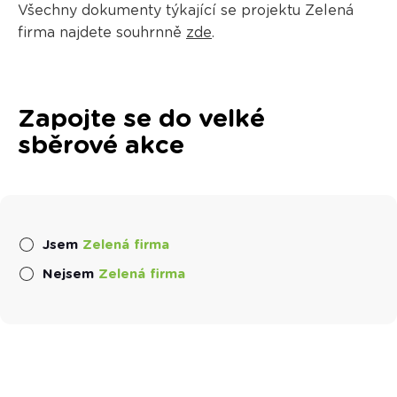
Všechny dokumenty týkající se projektu Zelená
firma najdete souhrnně
zde
.
Zapojte se do velké
sběrové akce
Jsem
Zelená firma
Nejsem
Zelená firma