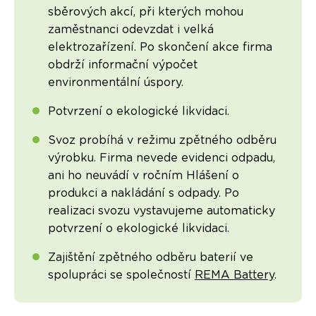
sběrových akcí, při kterých mohou
zaměstnanci odevzdat i velká
elektrozařízení. Po skončení akce firma
obdrží informační výpočet
environmentální úspory.
Potvrzení o ekologické likvidaci.
Svoz probíhá v režimu zpětného odběru
výrobku. Firma nevede evidenci odpadu,
ani ho neuvádí v ročním Hlášení o
produkci a nakládání s odpady. Po
realizaci svozu vystavujeme automaticky
potvrzení o ekologické likvidaci.
Zajištění zpětného odběru baterií ve
spolupráci se společností
REMA Battery
.