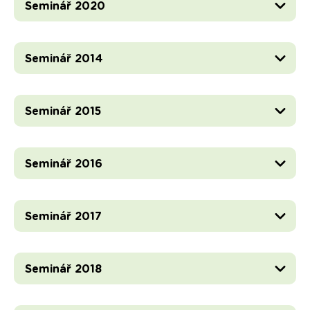
Seminář 2020
Seminář 2014
Seminář 2015
Seminář 2016
Seminář 2017
Seminář 2018