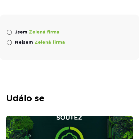
Jsem
Zelená firma
Nejsem
Zelená firma
Událo se