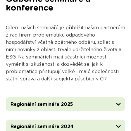
konference
Cílem našich seminářů je přiblížit našim partnerům
z řad firem problematiku odpadového
hospodářství včetně zpětného odběru, sdílet s
nimi novinky z oblasti trvale udržitelného života a
ESG. Na seminářích mají účastníci možnost
vyměnit si zkušenosti a dozvědět se, jak k
problematice přistupují velké i malé společnosti,
státní správa a další subjekty působící v ČR.
Regionální semináře 2025
Regionální semináře 2024