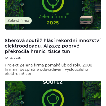
Zelená firma
Sběrová soutěž hlásí rekordní množství
elektroodpadu. Alza.cz poprvé
překročila hranici tisíce tun
10. 12. 2025
Projekt Zelená firma pomáhá už od roku 2008
firmám bezplatné odevzdávání vysloužilého
elektrozařízení.