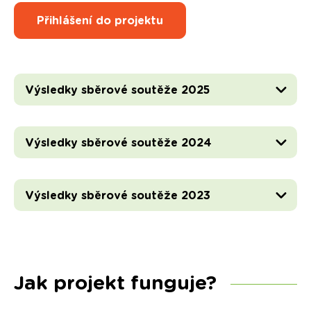
Přihlášení do projektu
Výsledky sběrové soutěže 2025
Výsledky sběrové soutěže 2024
Výsledky sběrové soutěže 2023
Jak projekt funguje?