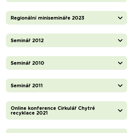
Regionální minisemináře 2023
Seminář 2012
Seminář 2010
Seminář 2011
Online konference Cirkulář Chytré
recyklace 2021