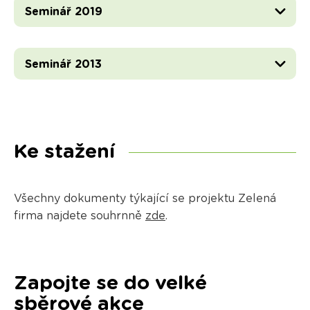
Seminář 2019
Seminář 2013
Ke stažení
Všechny dokumenty týkající se projektu Zelená
firma najdete souhrnně
zde
.
Zapojte se do velké
sběrové akce