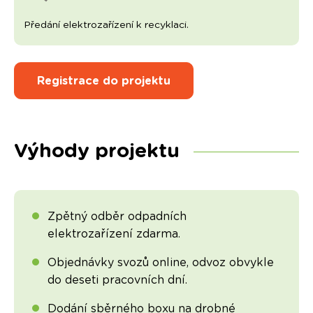
Předání elektrozařízení k recyklaci.
Registrace do projektu
Výhody projektu
Zpětný odběr odpadních
elektrozařízení zdarma.
Objednávky svozů online, odvoz obvykle
do deseti pracovních dní.
Dodání sběrného boxu na drobné