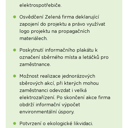
elektrospotřebiče.
Osvědčení Zelená firma deklarující
zapojení do projektu a právo využívat
logo projektu na propagačních
materiálech.
Poskytnutí informačního plakátu k
označení sběrného místa a letáčků pro
zaměstnance.
Možnost realizace jednorázových
sběrových akcí, při kterých mohou
zaměstnanci odevzdat i velká
elektrozařízení. Po skončení akce firma
obdrží informační výpočet
environmentální úspory.
Potvrzení o ekologické likvidaci.